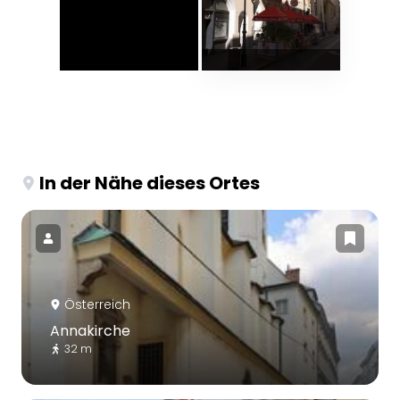
In der Nähe dieses Ortes
Österreich
Annakirche
32 m