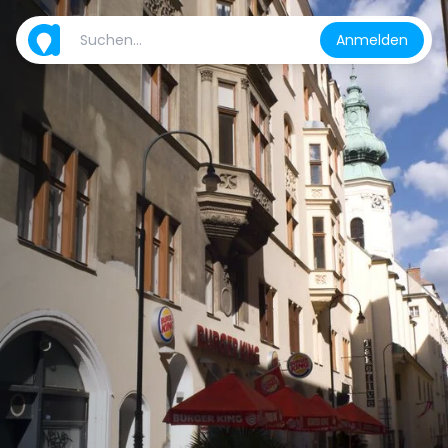
Anmelden