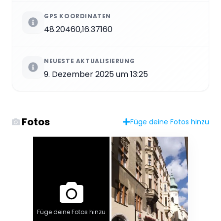
GPS KOORDINATEN
48.20460,16.37160
NEUESTE AKTUALISIERUNG
9. Dezember 2025 um 13:25
Fotos
Füge deine Fotos hinzu
Füge deine Fotos hinzu