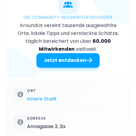
DIE COMMUNITY NEUGIERIGER REISENDER
AroundUs vereint tausende ausgewählte
Orte, lokale Tipps und versteckte Schätze,
täglich bereichert von über
60,000
Mitwirkenden
weltweit.
Jetzt entdecken
ORT
Innere Stadt
ADRESSE
Annagasse 3, 3a