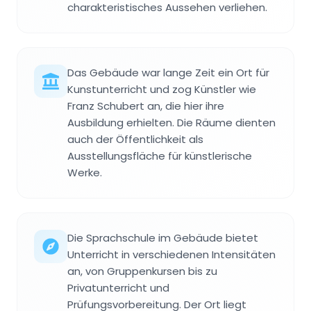
charakteristisches Aussehen verliehen.
Das Gebäude war lange Zeit ein Ort für
Kunstunterricht und zog Künstler wie
Franz Schubert an, die hier ihre
Ausbildung erhielten. Die Räume dienten
auch der Öffentlichkeit als
Ausstellungsfläche für künstlerische
Werke.
Die Sprachschule im Gebäude bietet
Unterricht in verschiedenen Intensitäten
an, von Gruppenkursen bis zu
Privatunterricht und
Prüfungsvorbereitung. Der Ort liegt