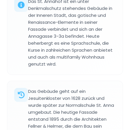
Das St. Annahof ist ein unter
Denkmalschutz stehendes Gebäude in
der Inneren Stadt, das gotische und
Renaissance-Elemente in seiner
Fassade verbindet und sich an der
Annagasse 3-3a befindet. Heute
beherbergt es eine Sprachschule, die
Kurse in zahlreichen Sprachen anbietet
und auch als multifamily Wohnhaus
genutzt wird.
Das Gebäude geht auf ein
Jesuitenkloster von 1628 zurück und
wurde später zur Normalschule St. Anna
umgebaut. Die heutige Fassade
entstand 1895 durch die Architekten
Fellner & Helmer, die dem Bau sein