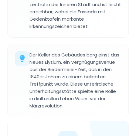
zentral in der Inneren Stadt und ist leicht
erreichbar, wobei die Fassade mit
Gedenktafeln markante
Erkennungszeichen bietet.
Der Keller des Gebäudes barg einst das
Neues Elysium, ein Vergnügungsvenue
aus der Biedermeier-Zeit, das in den
1840er Jahren zu einem beliebten
Treffpunkt wurde. Diese unterirdische
Unterhaltungsstätte spielte eine Rolle
im kulturellen Leben Wiens vor der
Märzrevolution.