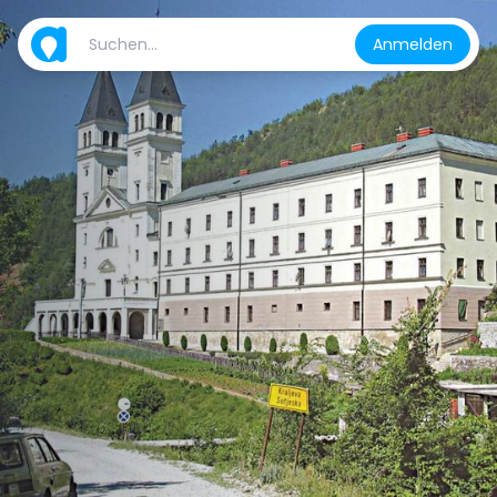
Anmelden