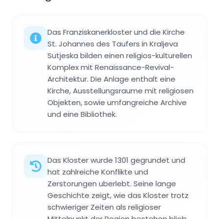
Das Franziskanerkloster und die Kirche
St. Johannes des Taufers in Kraljeva
Sutjeska bilden einen religios-kulturellen
Komplex mit Renaissance-Revival-
Architektur. Die Anlage enthalt eine
Kirche, Ausstellungsraume mit religiosen
Objekten, sowie umfangreiche Archive
und eine Bibliothek.
Das Kloster wurde 1301 gegrundet und
hat zahlreiche Konflikte und
Zerstorungen uberlebt. Seine lange
Geschichte zeigt, wie das Kloster trotz
schwieriger Zeiten als religioser
Mittelpunkt der Region bestehen blieb.