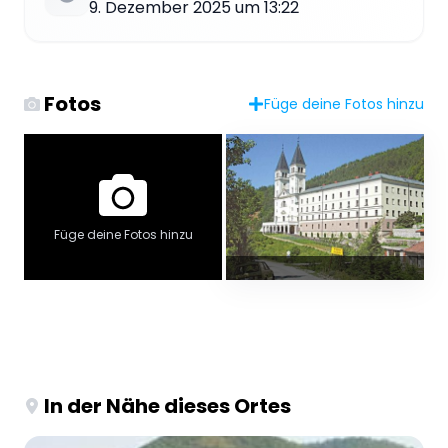
9. Dezember 2025 um 13:22
Fotos
Füge deine Fotos hinzu
Füge deine Fotos hinzu
In der Nähe dieses Ortes