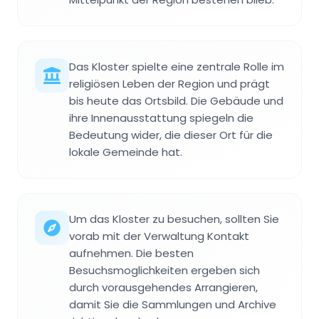
Das Kloster spielte eine zentrale Rolle im
religiösen Leben der Region und prägt
bis heute das Ortsbild. Die Gebäude und
ihre Innenausstattung spiegeln die
Bedeutung wider, die dieser Ort für die
lokale Gemeinde hat.
Um das Kloster zu besuchen, sollten Sie
vorab mit der Verwaltung Kontakt
aufnehmen. Die besten
Besuchsmoglichkeiten ergeben sich
durch vorausgehendes Arrangieren,
damit Sie die Sammlungen und Archive