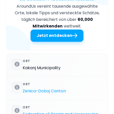
AroundUs vereint tausende ausgewählte
Orte, lokale Tipps und versteckte Schätze,
täglich bereichert von über
60,000
Mitwirkenden
weltweit.
Jetzt entdecken
ORT
Kakanj Municipality
ORT
Zenica-Doboj Canton
ORT