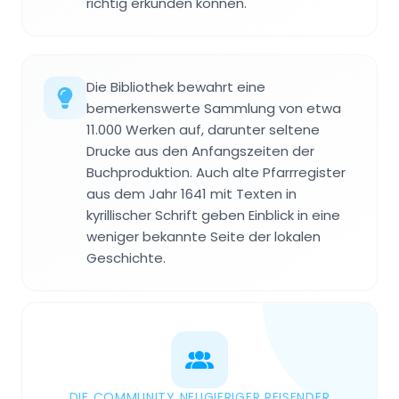
richtig erkunden konnen.
Die Bibliothek bewahrt eine
bemerkenswerte Sammlung von etwa
11.000 Werken auf, darunter seltene
Drucke aus den Anfangszeiten der
Buchproduktion. Auch alte Pfarrregister
aus dem Jahr 1641 mit Texten in
kyrillischer Schrift geben Einblick in eine
weniger bekannte Seite der lokalen
Geschichte.
DIE COMMUNITY NEUGIERIGER REISENDER