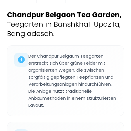
Chandpur Belgaon Tea Garden
,
Teegarten in Banshkhali Upazila,
Bangladesch.
Der Chandpur Belgaum Teegarten
erstreckt sich über grüne Felder mit
organisierten Wegen, die zwischen
sorgfältig gepflegten Teepflanzen und
Verarbeitungsanlagen hindurchführen.
Die Anlage nutzt traditionelle
Anbaumethoden in einem strukturierten
Layout.