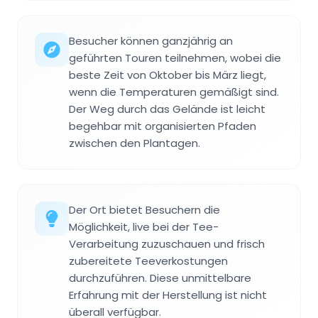
Besucher können ganzjährig an
geführten Touren teilnehmen, wobei die
beste Zeit von Oktober bis März liegt,
wenn die Temperaturen gemäßigt sind.
Der Weg durch das Gelände ist leicht
begehbar mit organisierten Pfaden
zwischen den Plantagen.
Der Ort bietet Besuchern die
Möglichkeit, live bei der Tee-
Verarbeitung zuzuschauen und frisch
zubereitete Teeverkostungen
durchzuführen. Diese unmittelbare
Erfahrung mit der Herstellung ist nicht
überall verfügbar.