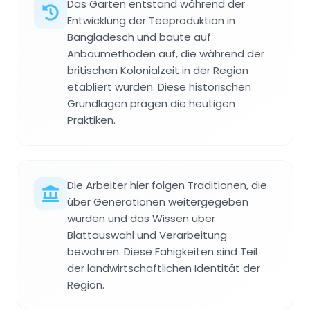
Das Garten entstand während der
Entwicklung der Teeproduktion in
Bangladesch und baute auf
Anbaumethoden auf, die während der
britischen Kolonialzeit in der Region
etabliert wurden. Diese historischen
Grundlagen prägen die heutigen
Praktiken.
Die Arbeiter hier folgen Traditionen, die
über Generationen weitergegeben
wurden und das Wissen über
Blattauswahl und Verarbeitung
bewahren. Diese Fähigkeiten sind Teil
der landwirtschaftlichen Identität der
Region.