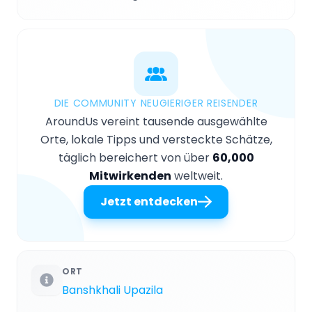
DIE COMMUNITY NEUGIERIGER REISENDER
AroundUs vereint tausende ausgewählte
Orte, lokale Tipps und versteckte Schätze,
täglich bereichert von über
60,000
Mitwirkenden
weltweit.
Jetzt entdecken
ORT
Banshkhali Upazila