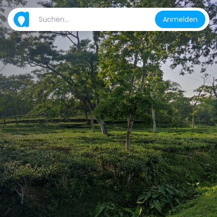
Anmelden