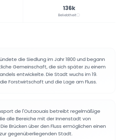
136k
Beliebtheit
ündete die Siedlung im Jahr 1800 und begann
tliche Gemeinschaft, die sich später zu einem
ndels entwickelte. Die Stadt wuchs im 19.
die Forstwirtschaft und die Lage am Fluss.
nsport de l'Outaouais betreibt regelmäßige
ie alle Bereiche mit der Innenstadt von
Die Brücken über den Fluss ermöglichen einen
zur gegenüberliegenden Stadt.