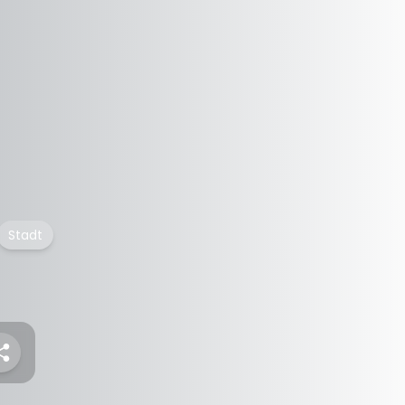
Stadt