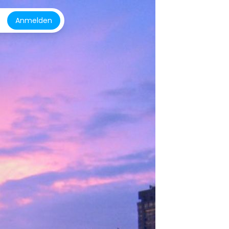
Anmelden