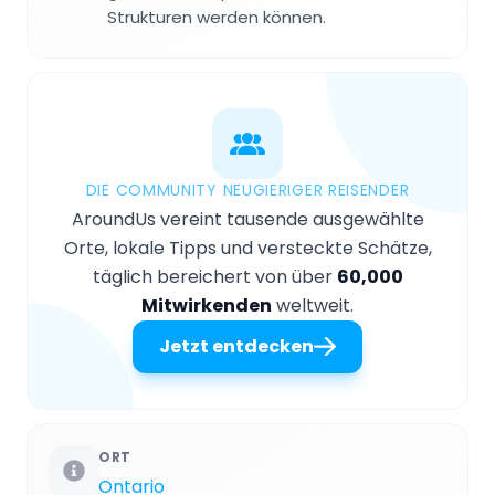
Strukturen werden können.
DIE COMMUNITY NEUGIERIGER REISENDER
AroundUs vereint tausende ausgewählte
Orte, lokale Tipps und versteckte Schätze,
täglich bereichert von über
60,000
Mitwirkenden
weltweit.
Jetzt entdecken
ORT
Ontario