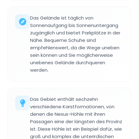
Das Gelände ist täglich von
Sonnenaufgang bis Sonnenuntergang
zugänglich und bietet Parkplätze in der
Nähe. Bequeme Schuhe sind
empfehlenswert, da die Wege uneben
sein können und Sie möglicherweise
unebenes Gelände durchqueren
werden.
Das Gebiet enthält sechzehn
verschiedene Karstformationen, von
denen die Nexus-Höhle mit ihren
Passagen eine der längsten des Provinz
ist. Diese Höhle ist ein Beispiel dafür, wie
groß und komplex die unterirdischen