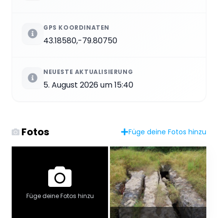
GPS KOORDINATEN
43.18580,-79.80750
NEUESTE AKTUALISIERUNG
5. August 2026 um 15:40
Fotos
Füge deine Fotos hinzu
Füge deine Fotos hinzu