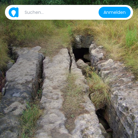
Anmelden