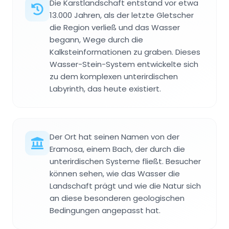
Die Karstlandschaft entstand vor etwa
13.000 Jahren, als der letzte Gletscher
die Region verließ und das Wasser
begann, Wege durch die
Kalksteinformationen zu graben. Dieses
Wasser-Stein-System entwickelte sich
zu dem komplexen unterirdischen
Labyrinth, das heute existiert.
Der Ort hat seinen Namen von der
Eramosa, einem Bach, der durch die
unterirdischen Systeme fließt. Besucher
können sehen, wie das Wasser die
Landschaft prägt und wie die Natur sich
an diese besonderen geologischen
Bedingungen angepasst hat.