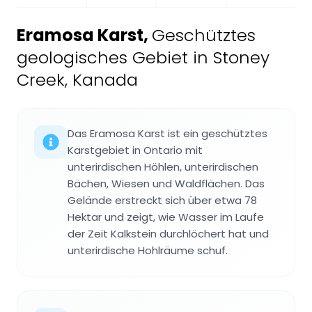
Eramosa Karst
,
Geschütztes
geologisches Gebiet in Stoney
Creek, Kanada
Das Eramosa Karst ist ein geschütztes
Karstgebiet in Ontario mit
unterirdischen Höhlen, unterirdischen
Bächen, Wiesen und Waldflächen. Das
Gelände erstreckt sich über etwa 78
Hektar und zeigt, wie Wasser im Laufe
der Zeit Kalkstein durchlöchert hat und
unterirdische Hohlräume schuf.