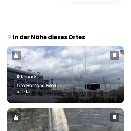
In der Nähe dieses Ortes
Kanada
Tim Hortons Field
7.7 km