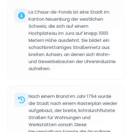
La Chaux-de-Fonds ist eine Stadt im
Kanton Neuenburg der westlichen
Schweiz, die sich auf einem
Hochplateau im Jura auf knapp 1000
Metern Höhe ausdehnt. Sie bildet ein
schachbrettartiges Straßennetz aus
breiten Achsen, an denen sich Wohn-
und Gewerbebauten der Uhrenindustrie
aufreihen.
Nach einem Brand im Jahr 1794 wurde
die Stadt nach einem Rasterplan wieder
aufgebaut, der breite, lichtdurchflutete
Straßen für Wohnungen und
Werkstätten vorsah. Diese
Neugestaltung formte die Grundlage