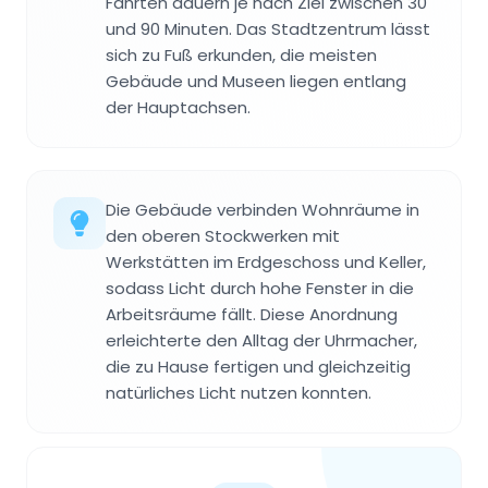
Fahrten dauern je nach Ziel zwischen 30
und 90 Minuten. Das Stadtzentrum lässt
sich zu Fuß erkunden, die meisten
Gebäude und Museen liegen entlang
der Hauptachsen.
Die Gebäude verbinden Wohnräume in
den oberen Stockwerken mit
Werkstätten im Erdgeschoss und Keller,
sodass Licht durch hohe Fenster in die
Arbeitsräume fällt. Diese Anordnung
erleichterte den Alltag der Uhrmacher,
die zu Hause fertigen und gleichzeitig
natürliches Licht nutzen konnten.