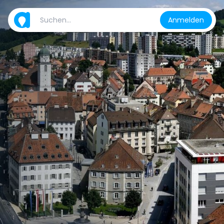
Anmelden