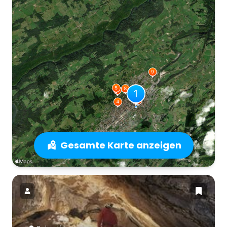
Gesamte Karte anzeigen