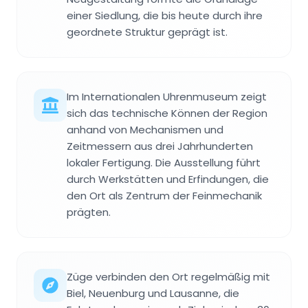
einer Siedlung, die bis heute durch ihre
geordnete Struktur geprägt ist.
Im Internationalen Uhrenmuseum zeigt
sich das technische Können der Region
anhand von Mechanismen und
Zeitmessern aus drei Jahrhunderten
lokaler Fertigung. Die Ausstellung führt
durch Werkstätten und Erfindungen, die
den Ort als Zentrum der Feinmechanik
prägten.
Züge verbinden den Ort regelmäßig mit
Biel, Neuenburg und Lausanne, die