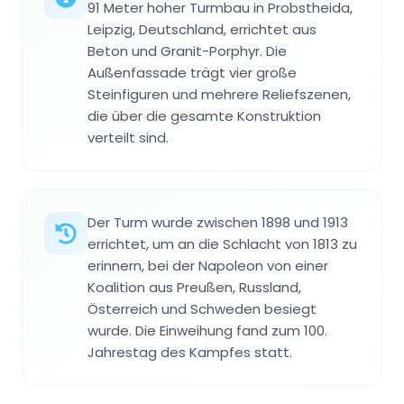
91 Meter hoher Turmbau in Probstheida,
Leipzig, Deutschland, errichtet aus
Beton und Granit-Porphyr. Die
Außenfassade trägt vier große
Steinfiguren und mehrere Reliefszenen,
die über die gesamte Konstruktion
verteilt sind.
Der Turm wurde zwischen 1898 und 1913
errichtet, um an die Schlacht von 1813 zu
erinnern, bei der Napoleon von einer
Koalition aus Preußen, Russland,
Österreich und Schweden besiegt
wurde. Die Einweihung fand zum 100.
Jahrestag des Kampfes statt.