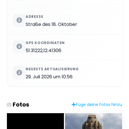
ADRESSE
Straße des 18. Oktober
GPS KOORDINATEN
51.31222,12.41306
NEUESTE AKTUALISIERUNG
29. Juli 2026 um 10:56
Fotos
Füge deine Fotos hinzu