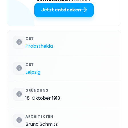
Jetzt entdecken
ORT
Probstheida
ORT
Leipzig
GRÜNDUNG
18. Oktober 1913
ARCHITEKTEN
Bruno Schmitz