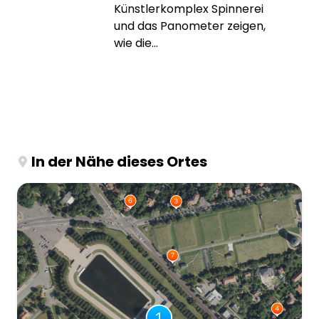
Künstlerkomplex Spinnerei
und das Panometer zeigen,
wie die...
In der Nähe dieses Ortes