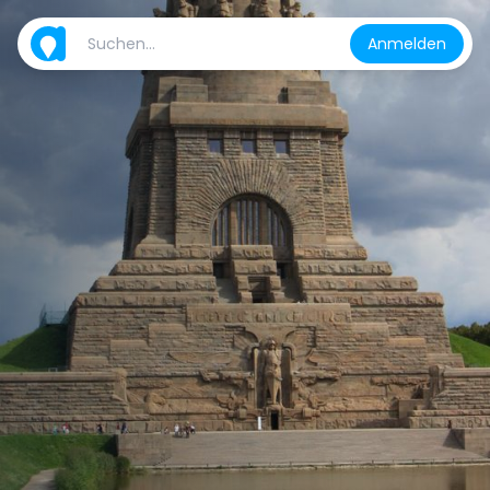
Anmelden