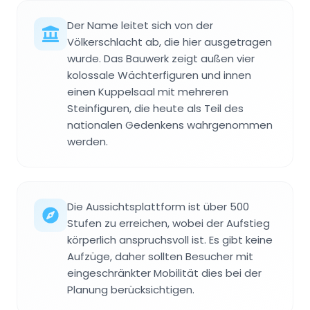
Der Name leitet sich von der
Völkerschlacht ab, die hier ausgetragen
wurde. Das Bauwerk zeigt außen vier
kolossale Wächterfiguren und innen
einen Kuppelsaal mit mehreren
Steinfiguren, die heute als Teil des
nationalen Gedenkens wahrgenommen
werden.
Die Aussichtsplattform ist über 500
Stufen zu erreichen, wobei der Aufstieg
körperlich anspruchsvoll ist. Es gibt keine
Aufzüge, daher sollten Besucher mit
eingeschränkter Mobilität dies bei der
Planung berücksichtigen.