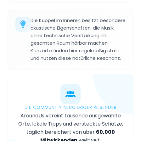
Die Kuppel im Inneren besitzt besondere
akustische Eigenschaften, die Musik
ohne technische Verstärkung im
gesamten Raum hörbar machen.
Konzerte finden hier regelmäßig statt
und nutzen diese natürliche Resonanz.
DIE COMMUNITY NEUGIERIGER REISENDER
AroundUs vereint tausende ausgewählte
Orte, lokale Tipps und versteckte Schätze,
täglich bereichert von über
60,000
Mitwirkenden
weltweit.