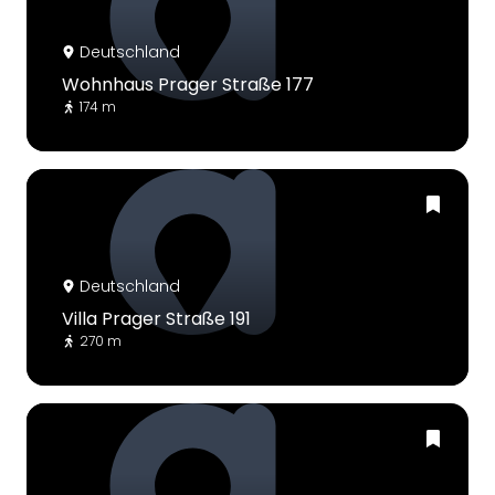
Deutschland
Wohnhaus Prager Straße 177
174 m
Deutschland
Villa Prager Straße 191
270 m