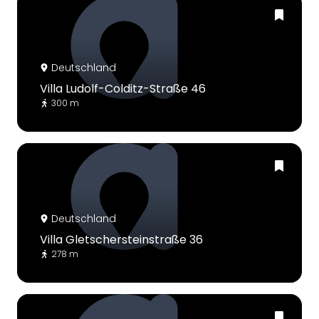
Deutschland
Villa Ludolf-Colditz-Straße 46
300 m
Deutschland
Villa Gletschersteinstraße 36
278 m