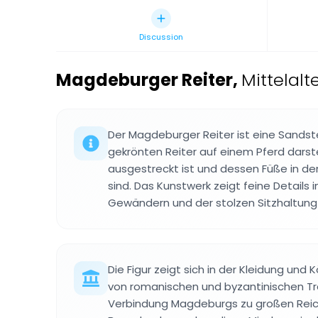
Discussion
Magdeburger Reiter
,
Mittelal
Der Magdeburger Reiter ist eine Sandste
gekrönten Reiter auf einem Pferd darst
ausgestreckt ist und dessen Füße in den
sind. Das Kunstwerk zeigt feine Details 
Gewändern und der stolzen Sitzhaltung 
Die Figur zeigt sich in der Kleidung und
von romanischen und byzantinischen Tr
Verbindung Magdeburgs zu großen Reich