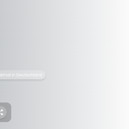
nkmal in Deutschland