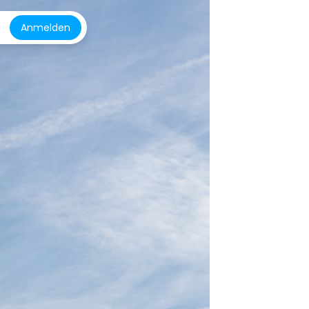
Anmelden