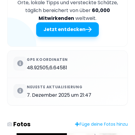
Orte, lokale Tipps und versteckte Schätze,
täglich bereichert von über
60,000
Mitwirkenden
weltweit.
Jetzt entdecken
GPS KOORDINATEN
48.92505,6.64581
NEUESTE AKTUALISIERUNG
7. Dezember 2025 um 21:47
Fotos
Füge deine Fotos hinzu