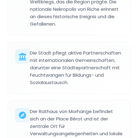
Weltkriegs, das die Region prägte. Die
nationale Nekropolis von Riche erinnert
an dieses historische Ereignis und die
Gefallenen.
Die Stadt pflegt aktive Partnerschaften
mit internationalen Gemeinschaften,
darunter eine Städtepartnerschaft mit
Feuchtwangen für Bildungs- und
Sozialaustausch.
Der Rathaus von Morhange befindet
sich an der Place Bérot und ist der
zentrale Ort für
Verwaltungsangelegenheiten und lokale