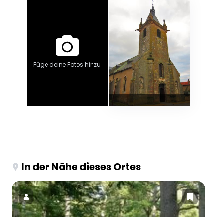
Füge deine Fotos hinzu
In der Nähe dieses Ortes