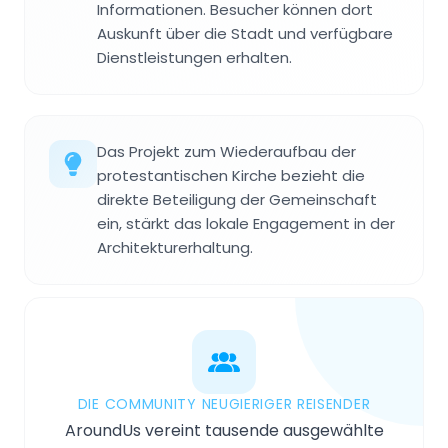
Informationen. Besucher können dort
Auskunft über die Stadt und verfügbare
Dienstleistungen erhalten.
Das Projekt zum Wiederaufbau der
protestantischen Kirche bezieht die
direkte Beteiligung der Gemeinschaft
ein, stärkt das lokale Engagement in der
Architekturerhaltung.
DIE COMMUNITY NEUGIERIGER REISENDER
AroundUs vereint tausende ausgewählte