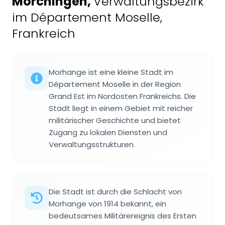
Mörchingen
,
Verwaltungsbezirk
im Département Moselle,
Frankreich
Morhange ist eine kleine Stadt im
Département Moselle in der Region
Grand Est im Nordosten Frankreichs. Die
Stadt liegt in einem Gebiet mit reicher
militärischer Geschichte und bietet
Zugang zu lokalen Diensten und
Verwaltungsstrukturen.
Die Stadt ist durch die Schlacht von
Morhange von 1914 bekannt, ein
bedeutsames Militärereignis des Ersten