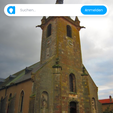
Anmelden