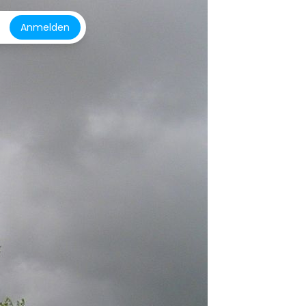
Anmelden