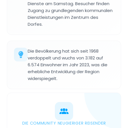
Dienste am Samstag. Besucher finden
Zugang zu grundlegenden kommunalen
Dienstleistungen im Zentrum des
Dorfes.
Die Bevölkerung hat sich seit 1968
verdoppelt und wuchs von 3.182 auf
6.574 Einwohner im Jahr 2023, was die
erhebliche Entwicklung der Region
widerspiegelt.
DIE COMMUNITY NEUGIERIGER REISENDER