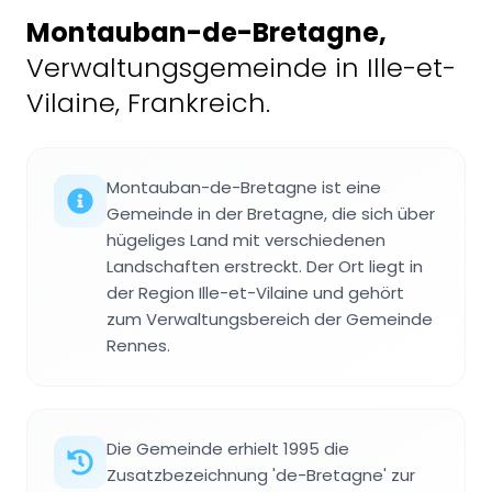
Montauban-de-Bretagne
,
Verwaltungsgemeinde in Ille-et-
Vilaine, Frankreich.
Montauban-de-Bretagne ist eine
Gemeinde in der Bretagne, die sich über
hügeliges Land mit verschiedenen
Landschaften erstreckt. Der Ort liegt in
der Region Ille-et-Vilaine und gehört
zum Verwaltungsbereich der Gemeinde
Rennes.
Die Gemeinde erhielt 1995 die
Zusatzbezeichnung 'de-Bretagne' zur