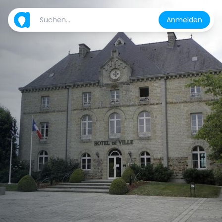
Anmelden