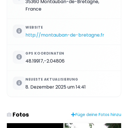
35360 Montauban-de-Bretagne,
France
WEBSITE
http://montauban-de-bretagne.fr
GPS KOORDINATEN
48.19917,-2.04806
NEUESTE AKTUALISIERUNG
8. Dezember 2025 um 14:41
Fotos
Füge deine Fotos hinzu