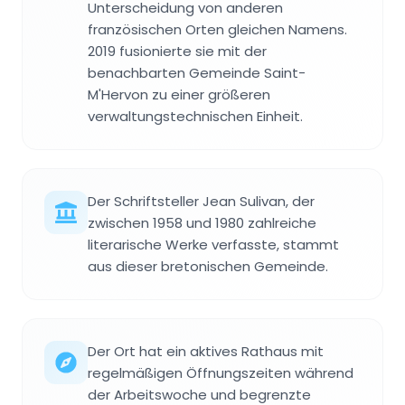
Unterscheidung von anderen
französischen Orten gleichen Namens.
2019 fusionierte sie mit der
benachbarten Gemeinde Saint-
M'Hervon zu einer größeren
verwaltungstechnischen Einheit.
Der Schriftsteller Jean Sulivan, der
zwischen 1958 und 1980 zahlreiche
literarische Werke verfasste, stammt
aus dieser bretonischen Gemeinde.
Der Ort hat ein aktives Rathaus mit
regelmäßigen Öffnungszeiten während
der Arbeitswoche und begrenzte