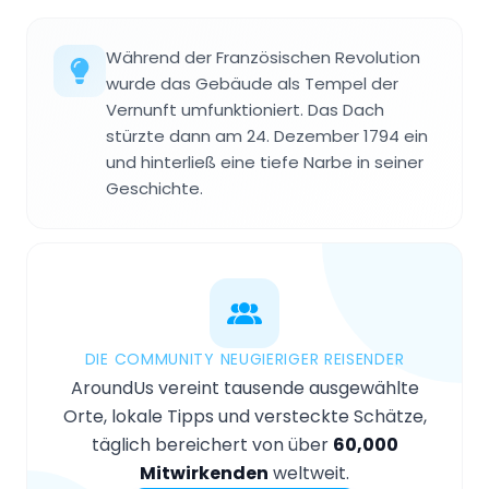
Während der Französischen Revolution
wurde das Gebäude als Tempel der
Vernunft umfunktioniert. Das Dach
stürzte dann am 24. Dezember 1794 ein
und hinterließ eine tiefe Narbe in seiner
Geschichte.
DIE COMMUNITY NEUGIERIGER REISENDER
AroundUs vereint tausende ausgewählte
Orte, lokale Tipps und versteckte Schätze,
täglich bereichert von über
60,000
Mitwirkenden
weltweit.