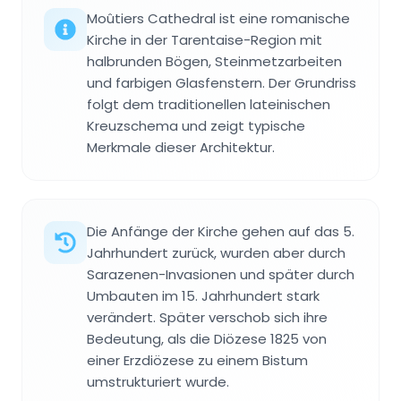
Moûtiers Cathedral ist eine romanische
Kirche in der Tarentaise-Region mit
halbrunden Bögen, Steinmetzarbeiten
und farbigen Glasfenstern. Der Grundriss
folgt dem traditionellen lateinischen
Kreuzschema und zeigt typische
Merkmale dieser Architektur.
Die Anfänge der Kirche gehen auf das 5.
Jahrhundert zurück, wurden aber durch
Sarazenen-Invasionen und später durch
Umbauten im 15. Jahrhundert stark
verändert. Später verschob sich ihre
Bedeutung, als die Diözese 1825 von
einer Erzdiözese zu einem Bistum
umstrukturiert wurde.