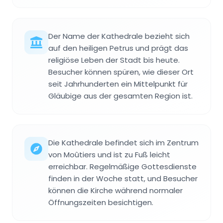
Der Name der Kathedrale bezieht sich
auf den heiligen Petrus und prägt das
religiöse Leben der Stadt bis heute.
Besucher können spüren, wie dieser Ort
seit Jahrhunderten ein Mittelpunkt für
Gläubige aus der gesamten Region ist.
Die Kathedrale befindet sich im Zentrum
von Moûtiers und ist zu Fuß leicht
erreichbar. Regelmäßige Gottesdienste
finden in der Woche statt, und Besucher
können die Kirche während normaler
Öffnungszeiten besichtigen.