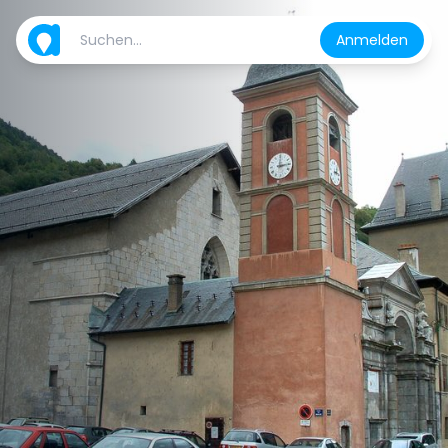
Anmelden