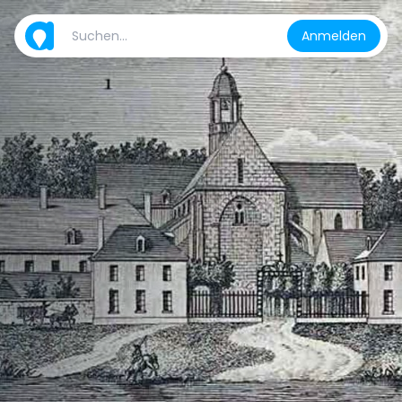
Anmelden