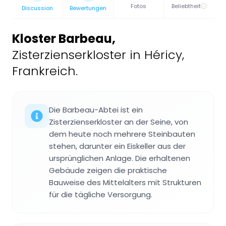
Fotos
Beliebtheit
Discussion
Bewertungen
Kloster Barbeau
,
Zisterzienserkloster in Héricy,
Frankreich.
Die Barbeau-Abtei ist ein
Zisterzienserkloster an der Seine, von
dem heute noch mehrere Steinbauten
stehen, darunter ein Eiskeller aus der
ursprünglichen Anlage. Die erhaltenen
Gebäude zeigen die praktische
Bauweise des Mittelalters mit Strukturen
für die tägliche Versorgung.