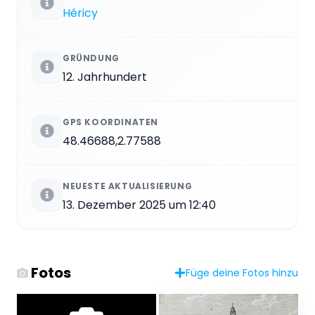
Héricy
GRÜNDUNG
12. Jahrhundert
GPS KOORDINATEN
48.46688,2.77588
NEUESTE AKTUALISIERUNG
13. Dezember 2025 um 12:40
Fotos
Füge deine Fotos hinzu