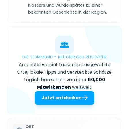
Klosters und wurde später zu einer
bekannten Geschichte in der Region.
DIE COMMUNITY NEUGIERIGER REISENDER
AroundUs vereint tausende ausgewählte
Orte, lokale Tipps und versteckte Schätze,
täglich bereichert von über
60,000
Mitwirkenden
weltweit.
Jetzt entdecken
ORT