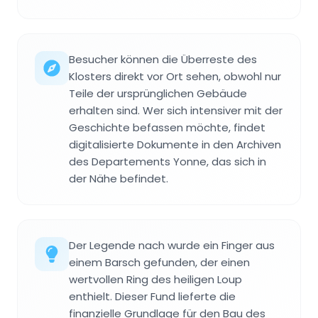
Besucher können die Überreste des
Klosters direkt vor Ort sehen, obwohl nur
Teile der ursprünglichen Gebäude
erhalten sind. Wer sich intensiver mit der
Geschichte befassen möchte, findet
digitalisierte Dokumente in den Archiven
des Departements Yonne, das sich in
der Nähe befindet.
Der Legende nach wurde ein Finger aus
einem Barsch gefunden, der einen
wertvollen Ring des heiligen Loup
enthielt. Dieser Fund lieferte die
finanzielle Grundlage für den Bau des