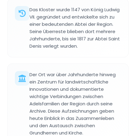
Das Kloster wurde 1147 von König Ludwig
VII. gegründet und entwickelte sich zu
einer bedeutenden Abtei der Region.
Seine Überreste blieben dort mehrere
Jahrhunderte, bis sie 1817 zur Abtei Saint
Denis verlegt wurden.
Der Ort war über Jahrhunderte hinweg
ein Zentrum für landwirtschaftliche
Innovationen und dokumentierte
wichtige Verbindungen zwischen
Adelsfamilien der Region durch seine
Archive. Diese Aufzeichnungen geben
heute Einblick in das Zusammenleben
und den Austausch zwischen
Grundherren und Kirche.