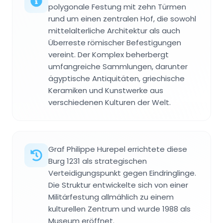
polygonale Festung mit zehn Türmen
rund um einen zentralen Hof, die sowohl
mittelalterliche Architektur als auch
Überreste römischer Befestigungen
vereint. Der Komplex beherbergt
umfangreiche Sammlungen, darunter
ägyptische Antiquitäten, griechische
Keramiken und Kunstwerke aus
verschiedenen Kulturen der Welt.
Graf Philippe Hurepel errichtete diese
Burg 1231 als strategischen
Verteidigungspunkt gegen Eindringlinge.
Die Struktur entwickelte sich von einer
Militärfestung allmählich zu einem
kulturellen Zentrum und wurde 1988 als
Museum eröffnet.