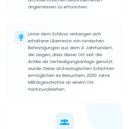
angemessen zu erforschen.
Unter dem Schloss verbergen sich
erhaltene Überreste von römischen
Befestigungen aus dem 4. Jahrhundert,
die zeigen, dass dieser Ort seit der
Antike als Verteidigungsanlage genutzt
wurde. Diese archäologischen Schichten
ermöglichen es Besuchern, 2000 Jahre
Militärgeschichte an einem Ort
nachzuvollziehen.