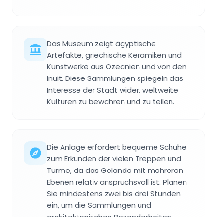
Das Museum zeigt ägyptische
Artefakte, griechische Keramiken und
Kunstwerke aus Ozeanien und von den
Inuit. Diese Sammlungen spiegeln das
Interesse der Stadt wider, weltweite
Kulturen zu bewahren und zu teilen.
Die Anlage erfordert bequeme Schuhe
zum Erkunden der vielen Treppen und
Türme, da das Gelände mit mehreren
Ebenen relativ anspruchsvoll ist. Planen
Sie mindestens zwei bis drei Stunden
ein, um die Sammlungen und
architektonischen Besonderheiten