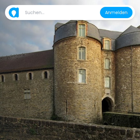
Anmelden