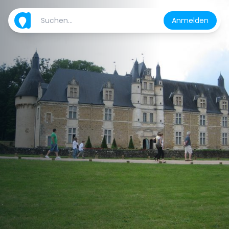
Anmelden