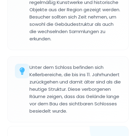
regelmäßig Kunstwerke und historische
Objekte aus der Region gezeigt werden.
Besucher sollten sich Zeit nehmen, um
sowohl die Gebäudestruktur als auch
die wechselnden Sammlungen zu
erkunden.
Unter dem Schloss befinden sich
Kellerbereiche, die bis ins 11. Jahrhundert
zurückgehen und damit älter sind als die
heutige Struktur. Diese verborgenen
Räume zeigen, dass das Gelände lange
vor dem Bau des sichtbaren Schlosses
besiedelt wurde.