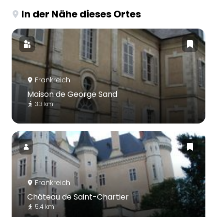
In der Nähe dieses Ortes
Frankreich
Maison de George Sand
3.3 km
Frankreich
Château de Saint-Chartier
5.4 km