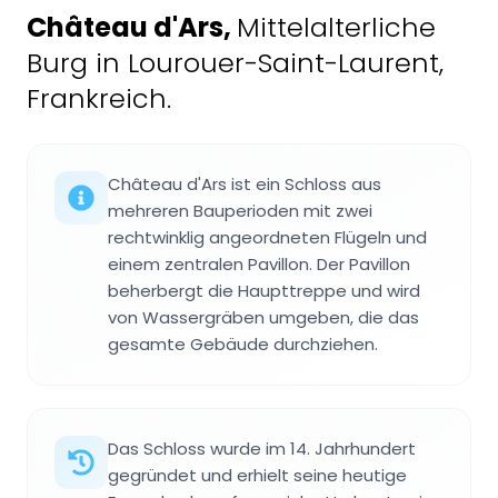
Château d'Ars
,
Mittelalterliche
Burg in Lourouer-Saint-Laurent,
Frankreich.
Château d'Ars ist ein Schloss aus
mehreren Bauperioden mit zwei
rechtwinklig angeordneten Flügeln und
einem zentralen Pavillon. Der Pavillon
beherbergt die Haupttreppe und wird
von Wassergräben umgeben, die das
gesamte Gebäude durchziehen.
Das Schloss wurde im 14. Jahrhundert
gegründet und erhielt seine heutige