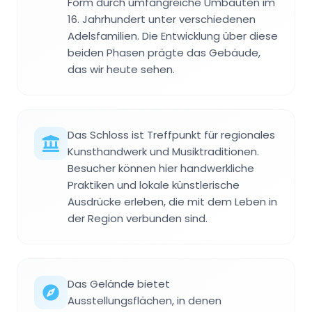
Form durch umfangreiche Umbauten im
16. Jahrhundert unter verschiedenen
Adelsfamilien. Die Entwicklung über diese
beiden Phasen prägte das Gebäude,
das wir heute sehen.
Das Schloss ist Treffpunkt für regionales
Kunsthandwerk und Musiktraditionen.
Besucher können hier handwerkliche
Praktiken und lokale künstlerische
Ausdrücke erleben, die mit dem Leben in
der Region verbunden sind.
Das Gelände bietet
Ausstellungsflächen, in denen