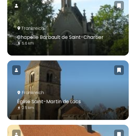
Frankreich
Chapelle Barbault de Saint-Chartier
5.6 km
Frankreich
Église Saint-Martin de Lacs
2.5 km