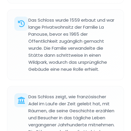
Das Schloss wurde 1559 erbaut und war
lange Privatwohnsitz der Familie La
Panouse, bevor es 1965 der
Öffentlichkeit zugänglich gemacht
wurde. Die Familie verwandelte die
Stätte dann schrittweise in einen
Wildpark, wodurch das ursprüngliche
Gebäude eine neue Rolle erhielt.
Das Schloss zeigt, wie französischer
Adel im Laufe der Zeit gelebt hat, mit
Räumen, die seine Geschichte erzählen
und Besucher in das tägliche Leben
vergangener Jahrhunderte mitnehmen.