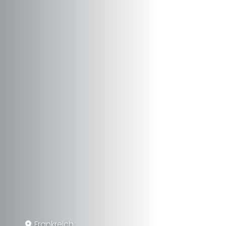
Frankreich