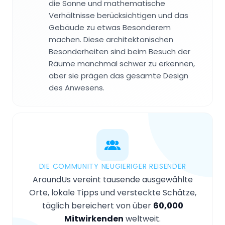
die Sonne und mathematische
Verhältnisse berücksichtigen und das
Gebäude zu etwas Besonderem
machen. Diese architektonischen
Besonderheiten sind beim Besuch der
Räume manchmal schwer zu erkennen,
aber sie prägen das gesamte Design
des Anwesens.
DIE COMMUNITY NEUGIERIGER REISENDER
AroundUs vereint tausende ausgewählte
Orte, lokale Tipps und versteckte Schätze,
täglich bereichert von über
60,000
Mitwirkenden
weltweit.