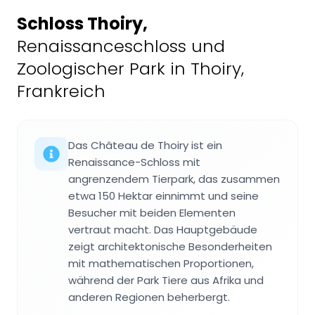
Schloss Thoiry
,
Renaissanceschloss und
Zoologischer Park in Thoiry,
Frankreich
Das Château de Thoiry ist ein
Renaissance-Schloss mit
angrenzendem Tierpark, das zusammen
etwa 150 Hektar einnimmt und seine
Besucher mit beiden Elementen
vertraut macht. Das Hauptgebäude
zeigt architektonische Besonderheiten
mit mathematischen Proportionen,
während der Park Tiere aus Afrika und
anderen Regionen beherbergt.