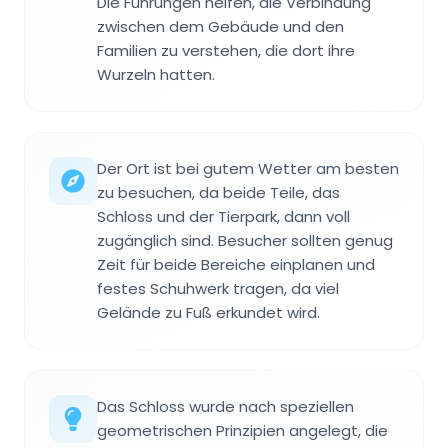
Die Führungen helfen, die Verbindung
zwischen dem Gebäude und den
Familien zu verstehen, die dort ihre
Wurzeln hatten.
Der Ort ist bei gutem Wetter am besten
zu besuchen, da beide Teile, das
Schloss und der Tierpark, dann voll
zugänglich sind. Besucher sollten genug
Zeit für beide Bereiche einplanen und
festes Schuhwerk tragen, da viel
Gelände zu Fuß erkundet wird.
Das Schloss wurde nach speziellen
geometrischen Prinzipien angelegt, die