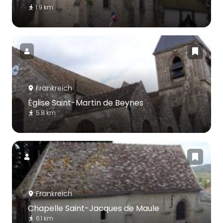
1.9 km
Frankreich
Église Saint-Martin de Beynes
5.8 km
Frankreich
Chapelle Saint-Jacques de Maule
6.1 km