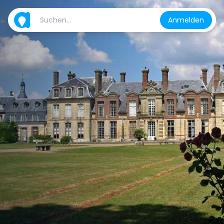
Anmelden