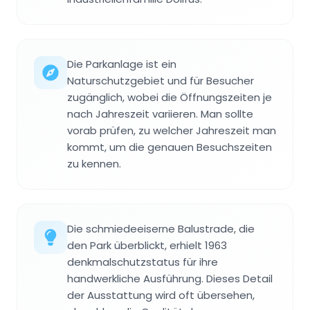
Die Parkanlage ist ein
Naturschutzgebiet und für Besucher
zugänglich, wobei die Öffnungszeiten je
nach Jahreszeit variieren. Man sollte
vorab prüfen, zu welcher Jahreszeit man
kommt, um die genauen Besuchszeiten
zu kennen.
Die schmiedeeiserne Balustrade, die
den Park überblickt, erhielt 1963
denkmalschutzstatus für ihre
handwerkliche Ausführung. Dieses Detail
der Ausstattung wird oft übersehen,