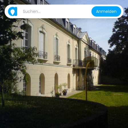
Anmelden