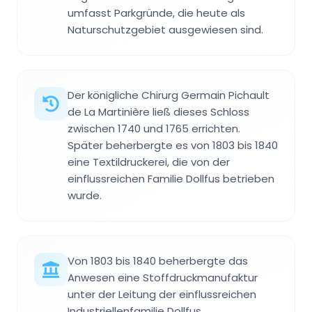
umfasst Parkgründe, die heute als
Naturschutzgebiet ausgewiesen sind.
Der königliche Chirurg Germain Pichault
de La Martinière ließ dieses Schloss
zwischen 1740 und 1765 errichten.
Später beherbergte es von 1803 bis 1840
eine Textildruckerei, die von der
einflussreichen Familie Dollfus betrieben
wurde.
Von 1803 bis 1840 beherbergte das
Anwesen eine Stoffdruckmanufaktur
unter der Leitung der einflussreichen
Industriellenfamilie Dollfus.