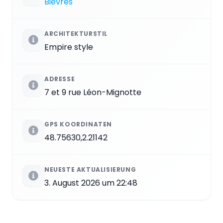
Bièvres
ARCHITEKTURSTIL
Empire style
ADRESSE
7 et 9 rue Léon-Mignotte
GPS KOORDINATEN
48.75630,2.21142
NEUESTE AKTUALISIERUNG
3. August 2026 um 22:48