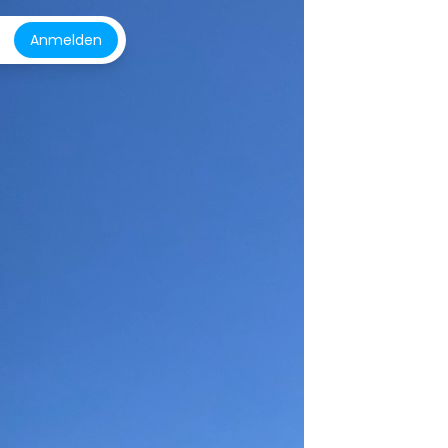
Anmelden