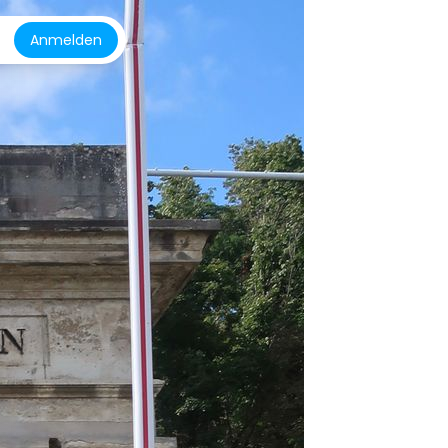
Anmelden