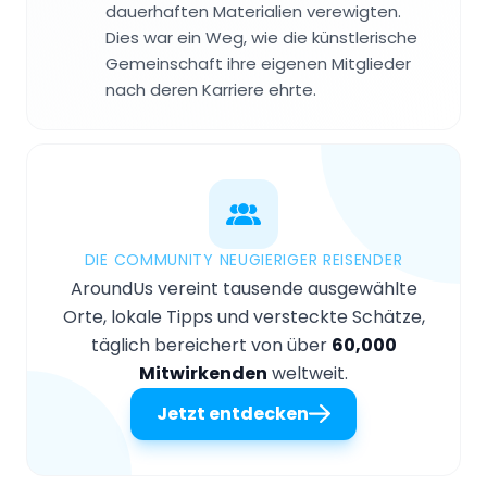
dauerhaften Materialien verewigten.
Dies war ein Weg, wie die künstlerische
Gemeinschaft ihre eigenen Mitglieder
nach deren Karriere ehrte.
DIE COMMUNITY NEUGIERIGER REISENDER
AroundUs vereint tausende ausgewählte
Orte, lokale Tipps und versteckte Schätze,
täglich bereichert von über
60,000
Mitwirkenden
weltweit.
Jetzt entdecken