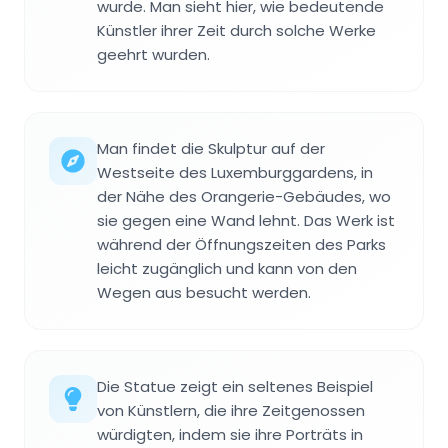
wurde. Man sieht hier, wie bedeutende
Künstler ihrer Zeit durch solche Werke
geehrt wurden.
Man findet die Skulptur auf der
Westseite des Luxemburggardens, in
der Nähe des Orangerie-Gebäudes, wo
sie gegen eine Wand lehnt. Das Werk ist
während der Öffnungszeiten des Parks
leicht zugänglich und kann von den
Wegen aus besucht werden.
Die Statue zeigt ein seltenes Beispiel
von Künstlern, die ihre Zeitgenossen
würdigten, indem sie ihre Porträts in