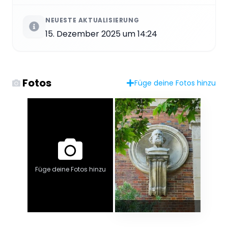
NEUESTE AKTUALISIERUNG
15. Dezember 2025 um 14:24
Fotos
Füge deine Fotos hinzu
Füge deine Fotos hinzu