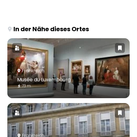
In der Nähe dieses Ortes
Frankreich
Musée du Luxembourg
73 m
Frankreich