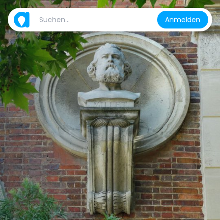
Anmelden