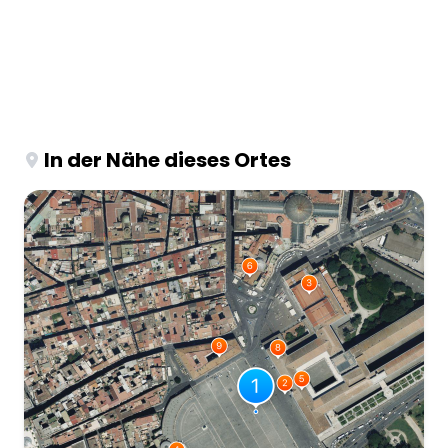
In der Nähe dieses Ortes