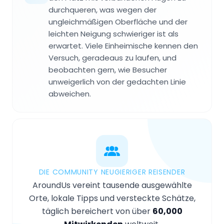
durchqueren, was wegen der
ungleichmäßigen Oberfläche und der
leichten Neigung schwieriger ist als
erwartet. Viele Einheimische kennen den
Versuch, geradeaus zu laufen, und
beobachten gern, wie Besucher
unweigerlich von der gedachten Linie
abweichen.
DIE COMMUNITY NEUGIERIGER REISENDER
AroundUs vereint tausende ausgewählte
Orte, lokale Tipps und versteckte Schätze,
täglich bereichert von über
60,000