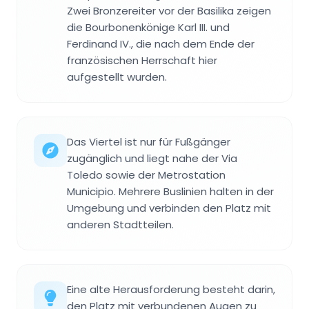
Zwei Bronzereiter vor der Basilika zeigen
die Bourbonenkönige Karl III. und
Ferdinand IV., die nach dem Ende der
französischen Herrschaft hier
aufgestellt wurden.
Das Viertel ist nur für Fußgänger
zugänglich und liegt nahe der Via
Toledo sowie der Metrostation
Municipio. Mehrere Buslinien halten in der
Umgebung und verbinden den Platz mit
anderen Stadtteilen.
Eine alte Herausforderung besteht darin,
den Platz mit verbundenen Augen zu