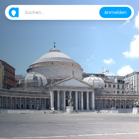
Anmelden