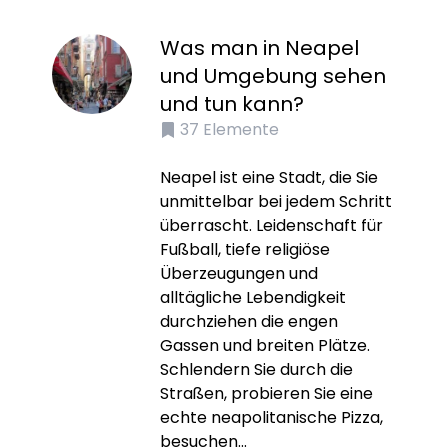
Was man in Neapel
und Umgebung sehen
und tun kann?
37
Elemente
Neapel ist eine Stadt, die Sie
unmittelbar bei jedem Schritt
überrascht. Leidenschaft für
Fußball, tiefe religiöse
Überzeugungen und
alltägliche Lebendigkeit
durchziehen die engen
Gassen und breiten Plätze.
Schlendern Sie durch die
Straßen, probieren Sie eine
echte neapolitanische Pizza,
besuchen...