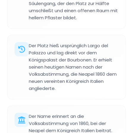
Säulengang, der den Platz zur Hälfte
umschließt und einen offenen Raum mit
hellem Pflaster bildet.
Der Platz hieß ursprünglich Largo del
Palazzo und lag direkt vor dem
Königspalast der Bourbonen. Er erhielt
seinen heutigen Namen nach der
Volksabstimmung, die Neapel 1860 dem
neuen vereinten Königreich Italien
angliederte.
Der Name erinnert an die
Volksabstimmung von 1860, bei der
Neapel dem Königreich Italien beitrat.