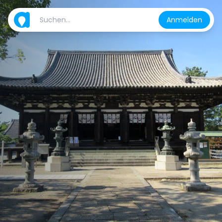
Anmelden