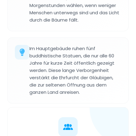
Morgenstunden wählen, wenn weniger
Menschen unterwegs sind und das Licht
durch die Bäume fällt.
Im Hauptgebäude ruhen fünf
buddhistische Statuen, die nur alle 60
Jahre für kurze Zeit öffentlich gezeigt
werden. Diese lange Verborgenheit
verstärkt die Ehrfurcht der Gläubigen,
die zur seltenen Öffnung aus dem
ganzen Land anreisen.