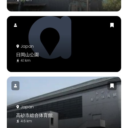
Japan
日岡山公園
4.1 km
Japan
高砂市総合体育館
4.6 km