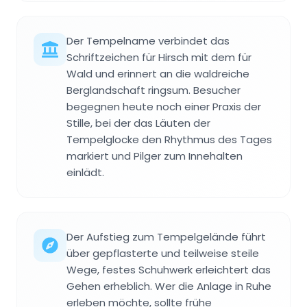
Der Tempelname verbindet das
Schriftzeichen für Hirsch mit dem für
Wald und erinnert an die waldreiche
Berglandschaft ringsum. Besucher
begegnen heute noch einer Praxis der
Stille, bei der das Läuten der
Tempelglocke den Rhythmus des Tages
markiert und Pilger zum Innehalten
einlädt.
Der Aufstieg zum Tempelgelände führt
über gepflasterte und teilweise steile
Wege, festes Schuhwerk erleichtert das
Gehen erheblich. Wer die Anlage in Ruhe
erleben möchte, sollte frühe