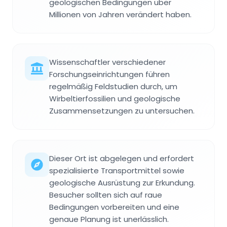
geologischen Bedingungen über
Millionen von Jahren verändert haben.
Wissenschaftler verschiedener
Forschungseinrichtungen führen
regelmäßig Feldstudien durch, um
Wirbeltierfossilien und geologische
Zusammensetzungen zu untersuchen.
Dieser Ort ist abgelegen und erfordert
spezialisierte Transportmittel sowie
geologische Ausrüstung zur Erkundung.
Besucher sollten sich auf raue
Bedingungen vorbereiten und eine
genaue Planung ist unerlässlich.