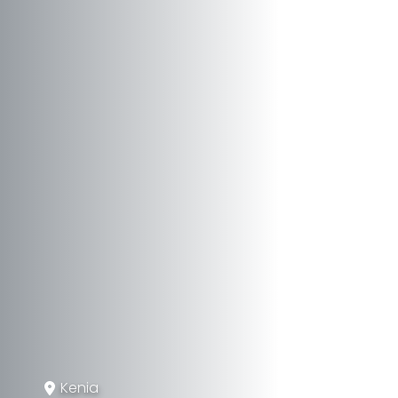
Kenia