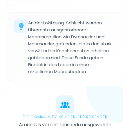
An der Lokitaung-Schlucht wurden
Überreste ausgestorbener
Meeresreptilien wie Dyrosaurier und
Mosasaurier gefunden, die in den stark
verwitterten Knochenresten erhalten
geblieben sind. Diese Funde geben
Einblick in das Leben in einem
urzeitlichen Meeresbecken.
DIE COMMUNITY NEUGIERIGER REISENDER
AroundUs vereint tausende ausgewählte