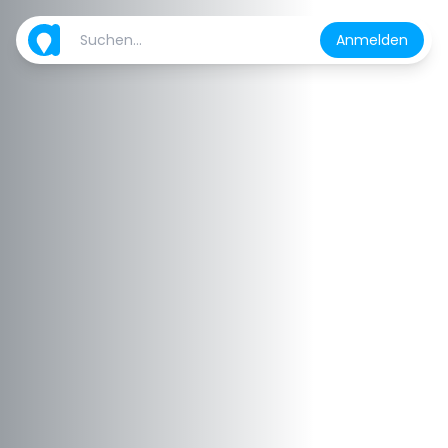
Anmelden