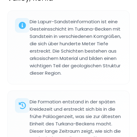
Die Lapurr-Sandsteinformation ist eine
Gesteinsschicht im Turkana-Becken mit
Sandstein in verschiedenen Korngrößen,
die sich über hunderte Meter Tiefe
erstreckt. Die Schichten bestehen aus
arkosischem Material und bilden einen
wichtigen Teil der geologischen Struktur
dieser Region.
Die Formation entstand in der späten
Kreidezeit und erstreckt sich bis in die
frühe Paläogenzeit, was sie zur ältesten
Einheit des Turkana-Beckens macht.
Dieser lange Zeitraum zeigt, wie sich die