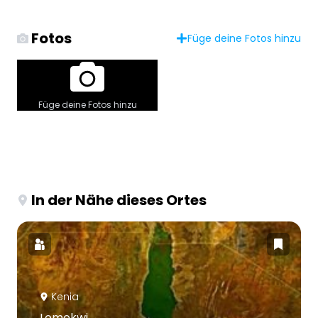
Fotos
Füge deine Fotos hinzu
Füge deine Fotos hinzu
In der Nähe dieses Ortes
Kenia
Lomekwi