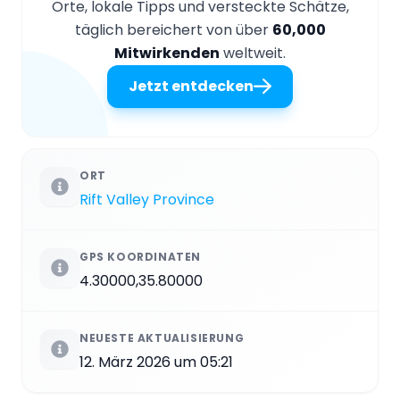
Orte, lokale Tipps und versteckte Schätze,
täglich bereichert von über
60,000
Mitwirkenden
weltweit.
Jetzt entdecken
ORT
Rift Valley Province
GPS KOORDINATEN
4.30000,35.80000
NEUESTE AKTUALISIERUNG
12. März 2026 um 05:21