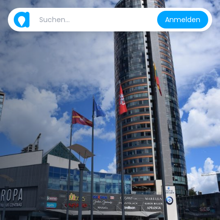
Anmelden