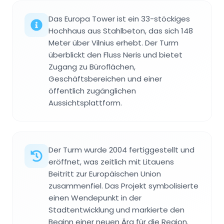
Das Europa Tower ist ein 33-stöckiges
Hochhaus aus Stahlbeton, das sich 148
Meter über Vilnius erhebt. Der Turm
überblickt den Fluss Neris und bietet
Zugang zu Büroflächen,
Geschäftsbereichen und einer
öffentlich zugänglichen
Aussichtsplattform.
Der Turm wurde 2004 fertiggestellt und
eröffnet, was zeitlich mit Litauens
Beitritt zur Europäischen Union
zusammenfiel. Das Projekt symbolisierte
einen Wendepunkt in der
Stadtentwicklung und markierte den
Beginn einer neuen Ära für die Region.