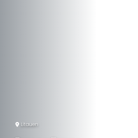
Litauen