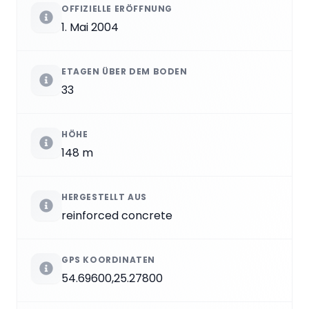
OFFIZIELLE ERÖFFNUNG
1. Mai 2004
ETAGEN ÜBER DEM BODEN
33
HÖHE
148 m
HERGESTELLT AUS
reinforced concrete
GPS KOORDINATEN
54.69600,25.27800