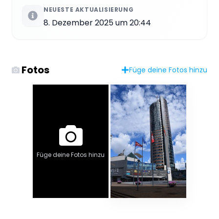
NEUESTE AKTUALISIERUNG
8. Dezember 2025 um 20:44
Fotos
Füge deine Fotos hinzu
Füge deine Fotos hinzu