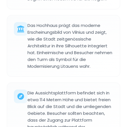
Das Hochhaus prägt das moderne
Erscheinungsbild von Vilnius und zeigt,
wie die Stadt zeitgenössische
Architektur in ihre Silhouette integriert
hat. Einheimische und Besucher nehmen
den Turm als Symbol für die
Modernisierung Litauens wahr.
Die Aussichtsplattform befindet sich in
etwa 114 Metern Höhe und bietet freien
Blick auf die Stadt und die umliegenden
Gebiete. Besucher sollten beachten,
dass der Zugang zur Plattform
hauptsächlich während der