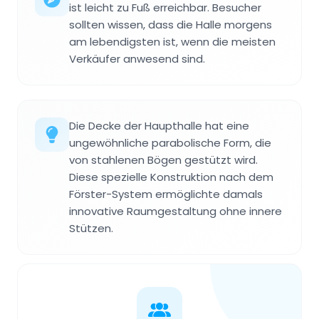
ist leicht zu Fuß erreichbar. Besucher
sollten wissen, dass die Halle morgens
am lebendigsten ist, wenn die meisten
Verkäufer anwesend sind.
Die Decke der Haupthalle hat eine
ungewöhnliche parabolische Form, die
von stahlenen Bögen gestützt wird.
Diese spezielle Konstruktion nach dem
Förster-System ermöglichte damals
innovative Raumgestal­tung ohne innere
Stützen.