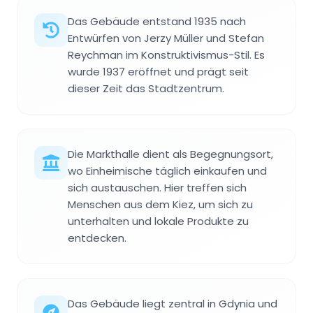
Das Gebäude entstand 1935 nach
Entwürfen von Jerzy Müller und Stefan
Reychman im Konstruktivismus-Stil. Es
wurde 1937 eröffnet und prägt seit
dieser Zeit das Stadtzentrum.
Die Markthalle dient als Begegnungsort,
wo Einheimische täglich einkaufen und
sich austauschen. Hier treffen sich
Menschen aus dem Kiez, um sich zu
unterhalten und lokale Produkte zu
entdecken.
Das Gebäude liegt zentral in Gdynia und