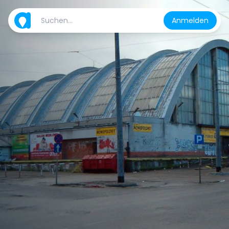
Anmelden