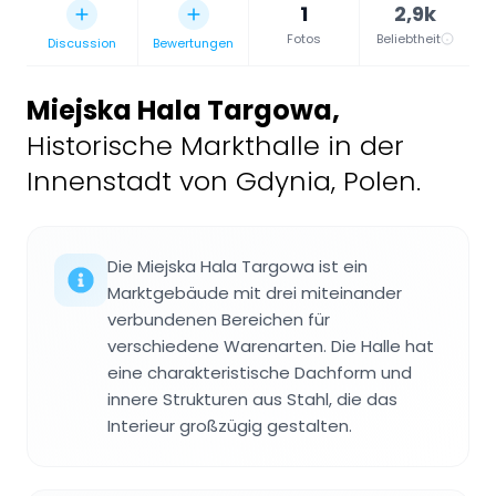
1
2,9k
Fotos
Beliebtheit
Discussion
Bewertungen
Miejska Hala Targowa
,
Historische Markthalle in der
Innenstadt von Gdynia, Polen.
Die Miejska Hala Targowa ist ein
Marktgebäude mit drei miteinander
verbundenen Bereichen für
verschiedene Warenarten. Die Halle hat
eine charakteristische Dachform und
innere Strukturen aus Stahl, die das
Interieur großzügig gestalten.