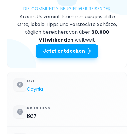
DIE COMMUNITY NEUGIERIGER REISENDER
AroundUs vereint tausende ausgewählte
Orte, lokale Tipps und versteckte Schätze,
täglich bereichert von über
60,000
Mitwirkenden
weltweit.
Jetzt entdecken
ORT
Gdynia
GRÜNDUNG
1937