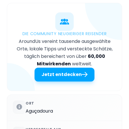
DIE COMMUNITY NEUGIERIGER REISENDER
AroundUs vereint tausende ausgewählte
Orte, lokale Tipps und versteckte Schätze,
täglich bereichert von über
60,000
Mitwirkenden
weltweit.
Jetzt entdecken
ORT
Aguçadoura