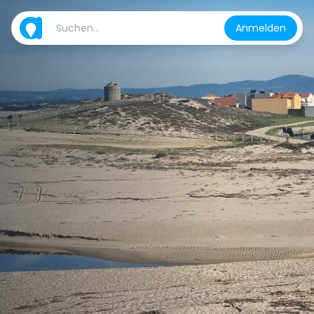
Anmelden