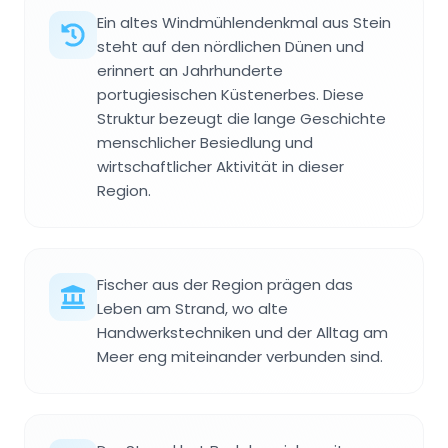
Ein altes Windmühlendenkmal aus Stein
steht auf den nördlichen Dünen und
erinnert an Jahrhunderte
portugiesischen Küstenerbes. Diese
Struktur bezeugt die lange Geschichte
menschlicher Besiedlung und
wirtschaftlicher Aktivität in dieser
Region.
Fischer aus der Region prägen das
Leben am Strand, wo alte
Handwerkstechniken und der Alltag am
Meer eng miteinander verbunden sind.