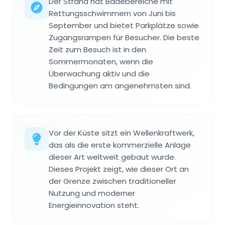
Der Strand hat Badebereiche mit
Rettungsschwimmern von Juni bis
September und bietet Parkplätze sowie
Zugangsrampen für Besucher. Die beste
Zeit zum Besuch ist in den
Sommermonaten, wenn die
Überwachung aktiv und die
Bedingungen am angenehmsten sind.
Vor der Küste sitzt ein Wellenkraftwerk,
das als die erste kommerzielle Anlage
dieser Art weltweit gebaut wurde.
Dieses Projekt zeigt, wie dieser Ort an
der Grenze zwischen traditioneller
Nutzung und moderner
Energieinnovation steht.