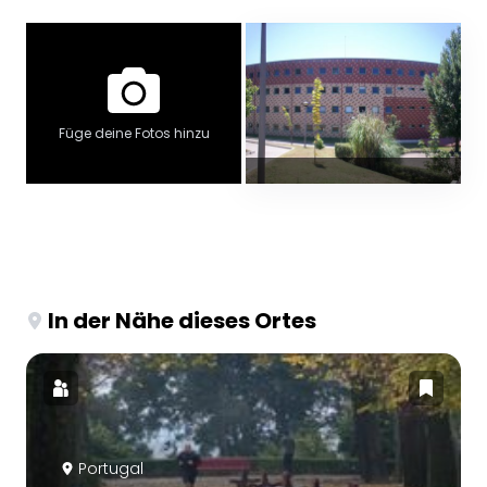
Füge deine Fotos hinzu
In der Nähe dieses Ortes
Portugal