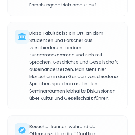
Forschungsbetrieb erneut auf.
Diese Fakultät ist ein Ort, an dem
Studenten und Forscher aus
verschiedenen Ländern
zusammenkommen und sich mit
Sprachen, Geschichte und Gesellschaft
auseinandersetzen. Man sieht hier
Menschen in den Gängen verschiedene
Sprachen sprechen und in den
Seminarräumen lebhafte Diskussionen
über Kultur und Gesellschaft führen.
Besucher können während der
Öffnungszeiten die öffentlich