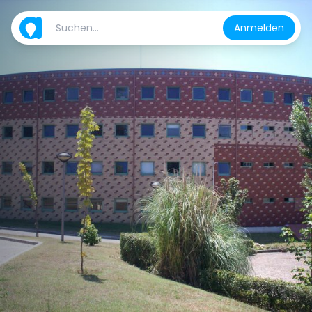
Anmelden