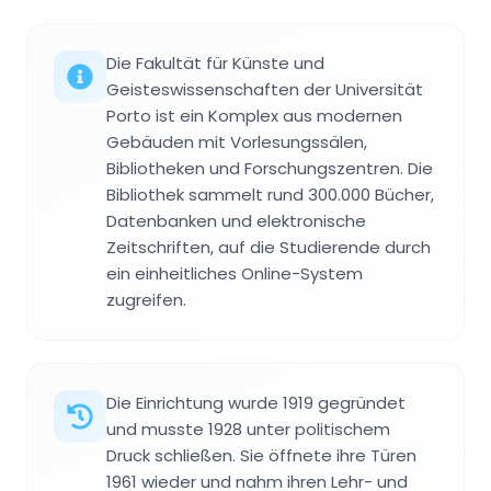
Die Fakultät für Künste und
Geisteswissenschaften der Universität
Porto ist ein Komplex aus modernen
Gebäuden mit Vorlesungssälen,
Bibliotheken und Forschungszentren. Die
Bibliothek sammelt rund 300.000 Bücher,
Datenbanken und elektronische
Zeitschriften, auf die Studierende durch
ein einheitliches Online-System
zugreifen.
Die Einrichtung wurde 1919 gegründet
und musste 1928 unter politischem
Druck schließen. Sie öffnete ihre Türen
1961 wieder und nahm ihren Lehr- und