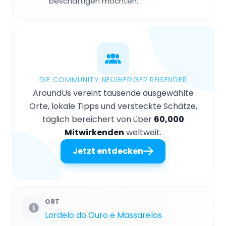
beschäftigen möchten.
DIE COMMUNITY NEUGIERIGER REISENDER
AroundUs vereint tausende ausgewählte
Orte, lokale Tipps und versteckte Schätze,
täglich bereichert von über
60,000
Mitwirkenden
weltweit.
Jetzt entdecken
ORT
Lordelo do Ouro e Massarelos