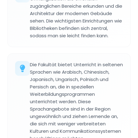
zugänglichen Bereiche erkunden und die
Architektur der modernen Gebäude
sehen. Die wichtigsten Einrichtungen wie
Bibliotheken befinden sich zentral,
sodass man sie leicht finden kann.
Die Fakultät bietet Unterricht in seltenen
Sprachen wie Arabisch, Chinesisch,
Japanisch, Ungarisch, Polnisch und
Persisch an, die in speziellen
Weiterbildungsprogrammen
unterrichtet werden. Diese
Sprachangebote sind in der Region
ungewöhnlich und ziehen Lernende an,
die sich mit weniger verbreiteten
Kulturen und Kommunikationssystemen