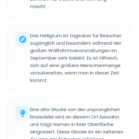
macht.
Das Heiligtum ist tagsüber für Besucher
zugänglich und besonders während der
großen Wallfahrtsveranstaltungen im
September sehr belebt. Es ist hilfreich,
sich auf eine größere Menschenmenge
vorzubereiten, wenn man in dieser Zeit
kommt.
Eine alte Glocke von der ursprünglichen
Einsiedelei wird an diesem Ort bewahrt
und trägt Namen in ihrer Oberfläche
eingraviert. Diese Glocke ist ein seltenes