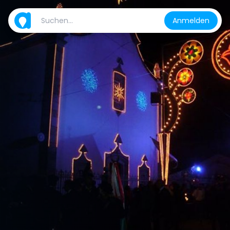
Anmelden