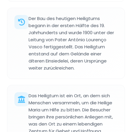
Der Bau des heutigen Heiligtums
begann in der ersten Hälfte des 19.
Jahrhunderts und wurde 1900 unter der
Leitung von Pater António Lourenço
Vasco fertiggestellt. Das Heiligtum
entstand auf dem Gelände einer
älteren Einsiedelei, deren Ursprünge
weiter zurückreichen.
Das Heiligtum ist ein Ort, an dem sich
Menschen versammeln, um die Heilige
Maria um Hilfe zu bitten. Die Besucher
bringen ihre persönlichen Anliegen mit,
was den Ort zu einem lebendigen
Zentrum für Gebet und Hoffnung