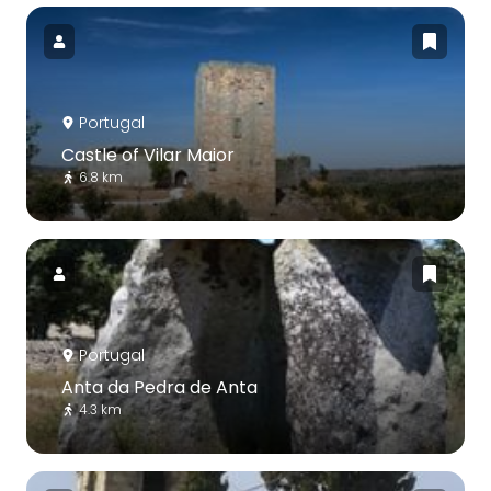
Portugal
Castle of Vilar Maior
6.8 km
Portugal
Anta da Pedra de Anta
4.3 km