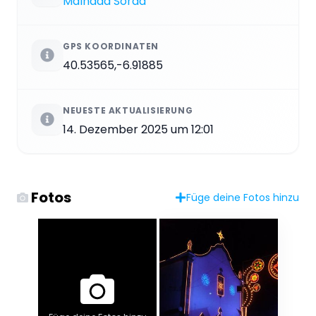
Malhada Sorda
GPS KOORDINATEN
40.53565,-6.91885
NEUESTE AKTUALISIERUNG
14. Dezember 2025 um 12:01
Fotos
Füge deine Fotos hinzu