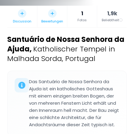
1
1,9k
Fotos
Beliebtheit
Discussion
Bewertungen
Santuário de Nossa Senhora da
Ajuda
,
Katholischer Tempel in
Malhada Sorda, Portugal
Das Santuário de Nossa Senhora da
Ajuda ist ein katholisches Gotteshaus
mit einem einzigen breiten Bogen, der
von mehreren Fenstern Licht erhält und
den Innenraum hell macht. Der Bau zeigt
eine schlichte Architektur, die für
Andachtsräume dieser Zeit typisch ist.