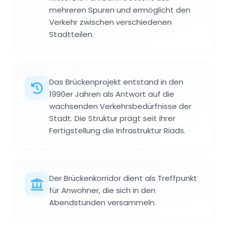
mehreren Spuren und ermöglicht den
Verkehr zwischen verschiedenen
Stadtteilen.
Das Brückenprojekt entstand in den
1990er Jahren als Antwort auf die
wachsenden Verkehrsbedürfnisse der
Stadt. Die Struktur prägt seit ihrer
Fertigstellung die Infrastruktur Riads.
Der Brückenkorridor dient als Treffpunkt
für Anwohner, die sich in den
Abendstunden versammeln.