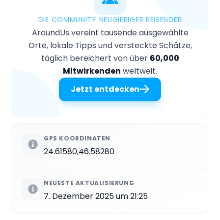
DIE COMMUNITY NEUGIERIGER REISENDER
AroundUs vereint tausende ausgewählte
Orte, lokale Tipps und versteckte Schätze,
täglich bereichert von über
60,000
Mitwirkenden
weltweit.
Jetzt entdecken
GPS KOORDINATEN
24.61580,46.58280
NEUESTE AKTUALISIERUNG
7. Dezember 2025 um 21:25