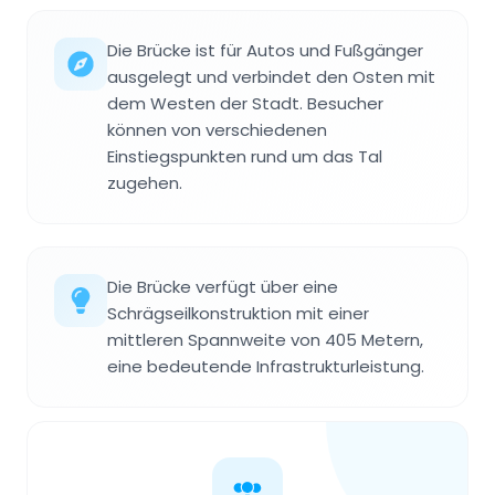
Die Brücke ist für Autos und Fußgänger
ausgelegt und verbindet den Osten mit
dem Westen der Stadt. Besucher
können von verschiedenen
Einstiegspunkten rund um das Tal
zugehen.
Die Brücke verfügt über eine
Schrägseilkonstruktion mit einer
mittleren Spannweite von 405 Metern,
eine bedeutende Infrastrukturleistung.