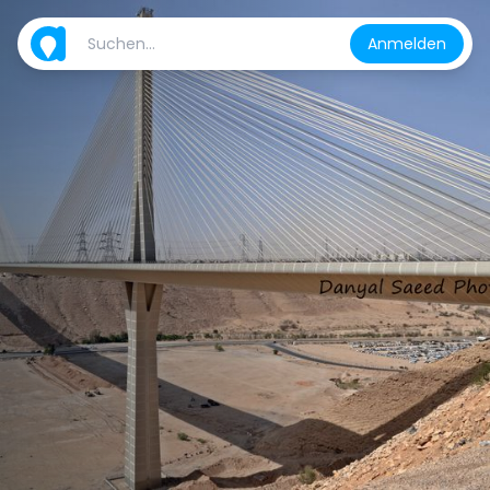
Anmelden