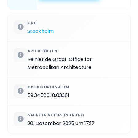
ORT
Stockholm
ARCHITEKTEN
Reinier de Graaf, Office for
Metropolitan Architecture
GPS KOORDINATEN
59.34586,18.03361
NEUESTE AKTUALISIERUNG
20. Dezember 2025 um 17:17