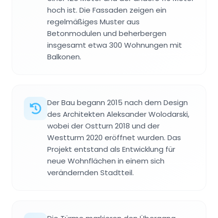
hoch ist. Die Fassaden zeigen ein
regelmäßiges Muster aus
Betonmodulen und beherbergen
insgesamt etwa 300 Wohnungen mit
Balkonen.
Der Bau begann 2015 nach dem Design
des Architekten Aleksander Wolodarski,
wobei der Ostturn 2018 und der
Westturm 2020 eröffnet wurden. Das
Projekt entstand als Entwicklung für
neue Wohnflächen in einem sich
verändernden Stadtteil.