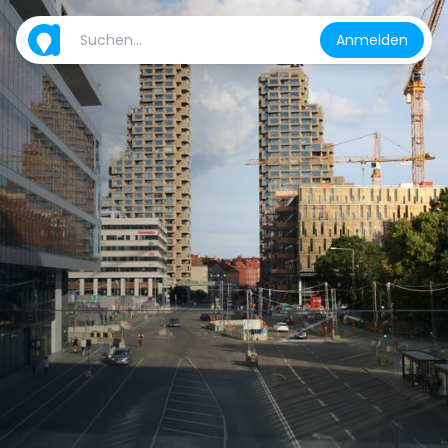
Anmelden