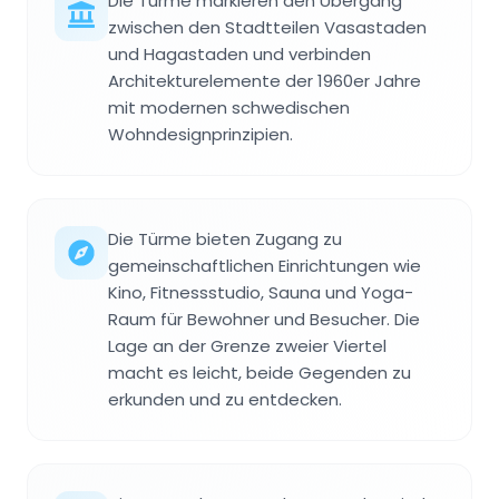
Die Türme markieren den Übergang
zwischen den Stadtteilen Vasastaden
und Hagastaden und verbinden
Architekturelemente der 1960er Jahre
mit modernen schwedischen
Wohndesignprinzipien.
Die Türme bieten Zugang zu
gemeinschaftlichen Einrichtungen wie
Kino, Fitnessstudio, Sauna und Yoga-
Raum für Bewohner und Besucher. Die
Lage an der Grenze zweier Viertel
macht es leicht, beide Gegenden zu
erkunden und zu entdecken.