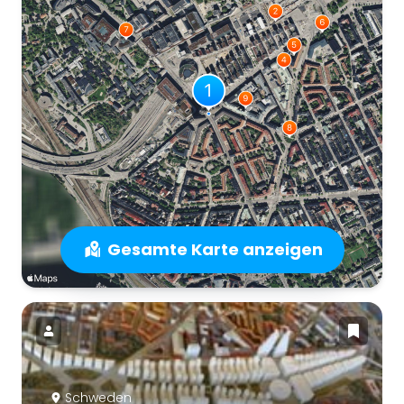
Gesamte Karte anzeigen
Schweden