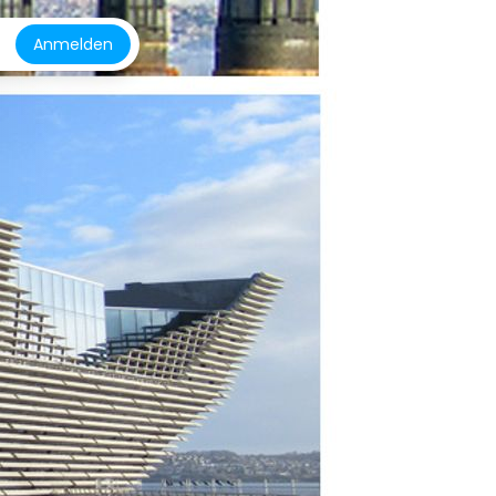
Anmelden