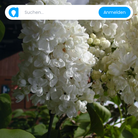
Anmelden