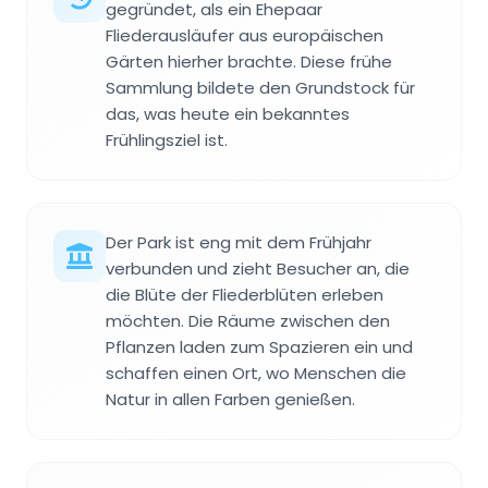
gegründet, als ein Ehepaar
Fliederausläufer aus europäischen
Gärten hierher brachte. Diese frühe
Sammlung bildete den Grundstock für
das, was heute ein bekanntes
Frühlingsziel ist.
Der Park ist eng mit dem Frühjahr
verbunden und zieht Besucher an, die
die Blüte der Fliederblüten erleben
möchten. Die Räume zwischen den
Pflanzen laden zum Spazieren ein und
schaffen einen Ort, wo Menschen die
Natur in allen Farben genießen.