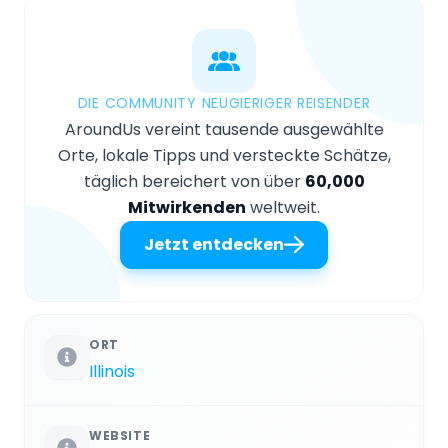
DIE COMMUNITY NEUGIERIGER REISENDER
AroundUs vereint tausende ausgewählte
Orte, lokale Tipps und versteckte Schätze,
täglich bereichert von über
60,000
Mitwirkenden
weltweit.
Jetzt entdecken
ORT
Illinois
WEBSITE