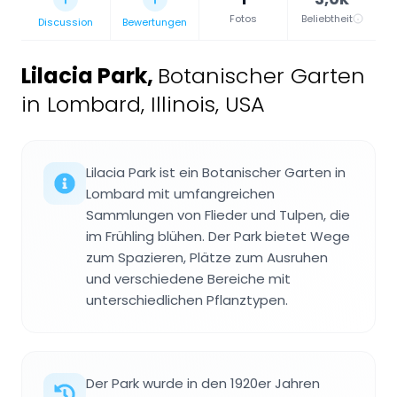
Fotos
Beliebtheit
Discussion
Bewertungen
Lilacia Park
,
Botanischer Garten
in Lombard, Illinois, USA
Lilacia Park ist ein Botanischer Garten in
Lombard mit umfangreichen
Sammlungen von Flieder und Tulpen, die
im Frühling blühen. Der Park bietet Wege
zum Spazieren, Plätze zum Ausruhen
und verschiedene Bereiche mit
unterschiedlichen Pflanztypen.
Der Park wurde in den 1920er Jahren