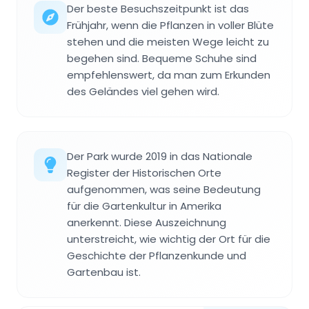
Der beste Besuchszeitpunkt ist das
Frühjahr, wenn die Pflanzen in voller Blüte
stehen und die meisten Wege leicht zu
begehen sind. Bequeme Schuhe sind
empfehlenswert, da man zum Erkunden
des Geländes viel gehen wird.
Der Park wurde 2019 in das Nationale
Register der Historischen Orte
aufgenommen, was seine Bedeutung
für die Gartenkultur in Amerika
anerkennt. Diese Auszeichnung
unterstreicht, wie wichtig der Ort für die
Geschichte der Pflanzenkunde und
Gartenbau ist.