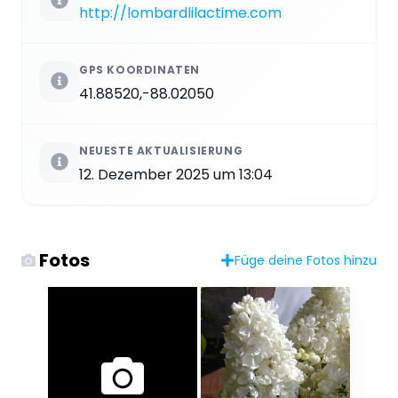
http://lombardlilactime.com
GPS KOORDINATEN
41.88520,-88.02050
NEUESTE AKTUALISIERUNG
12. Dezember 2025 um 13:04
Fotos
Füge deine Fotos hinzu