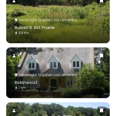
Vereinigte Staaten von Amerika
Russell R. Kirt Prairie
6.8 km
Vereinigte Staaten von Amerika
Robinwood
7 km