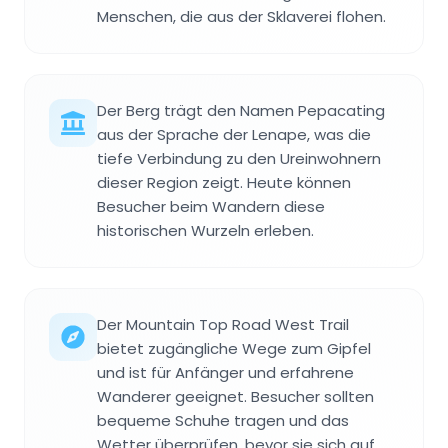
Menschen, die aus der Sklaverei flohen.
Der Berg trägt den Namen Pepacating
aus der Sprache der Lenape, was die
tiefe Verbindung zu den Ureinwohnern
dieser Region zeigt. Heute können
Besucher beim Wandern diese
historischen Wurzeln erleben.
Der Mountain Top Road West Trail
bietet zugängliche Wege zum Gipfel
und ist für Anfänger und erfahrene
Wanderer geeignet. Besucher sollten
bequeme Schuhe tragen und das
Wetter überprüfen, bevor sie sich auf