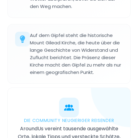
den Weg machen.
Auf dem Gipfel steht die historische
Mount Gilead Kirche, die heute über die
lange Geschichte von Widerstand und
Zuflucht berichtet. Die Präsenz dieser
Kirche macht den Gipfel zu mehr als nur
einem geografischen Punkt.
DIE COMMUNITY NEUGIERIGER REISENDER
AroundUs vereint tausende ausgewählte
Orte, lokale Tipps und versteckte Schätze,