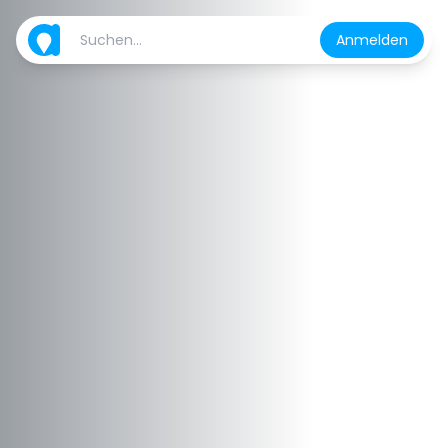
Anmelden