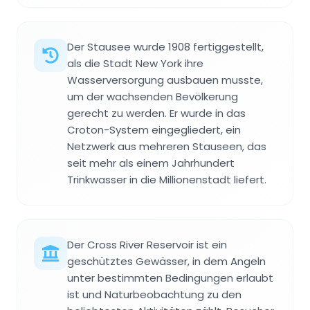
Der Stausee wurde 1908 fertiggestellt,
als die Stadt New York ihre
Wasserversorgung ausbauen musste,
um der wachsenden Bevölkerung
gerecht zu werden. Er wurde in das
Croton-System eingegliedert, ein
Netzwerk aus mehreren Stauseen, das
seit mehr als einem Jahrhundert
Trinkwasser in die Millionenstadt liefert.
Der Cross River Reservoir ist ein
geschütztes Gewässer, in dem Angeln
unter bestimmten Bedingungen erlaubt
ist und Naturbeobachtung zu den