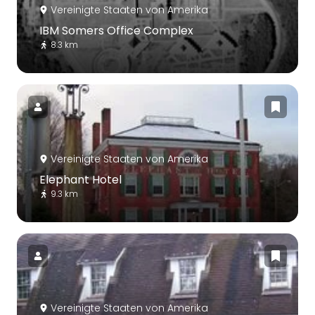
Vereinigte Staaten von Amerika
IBM Somers Office Complex
8.3 km
Vereinigte Staaten von Amerika
Elephant Hotel
9.3 km
Vereinigte Staaten von Amerika