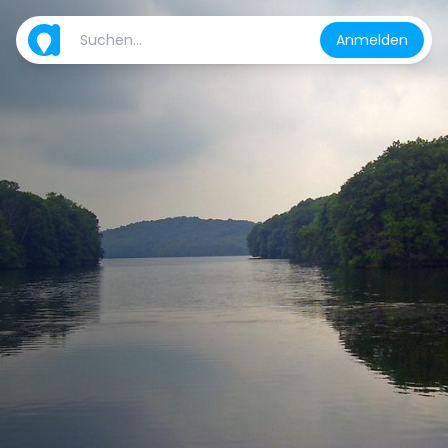
Anmelden