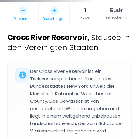
1
5,4k
Fotos
Beliebtheit
Discussion
Bewertungen
Cross River Reservoir
,
Stausee in
den Vereinigten Staaten
Der Cross River Reservoir ist ein
Trinkwasserspeicher im Norden des
Bundesstaates New York, unweit der
Kleinstadt Katonah in Westchester
County. Das Gewässer ist von
ausgedehnten Wäldern umgeben und
liegt in einem weitgehend unbebauten
Landschaftsbereich, der zum Schutz der
Wasserqualität freigehalten wird.