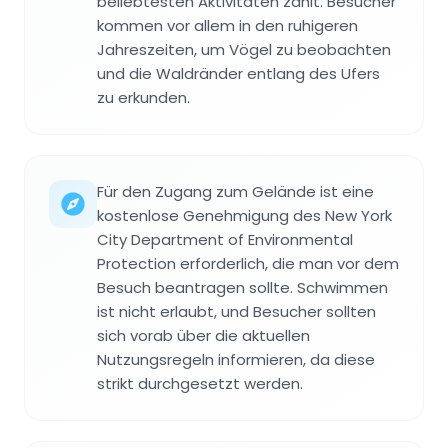
beliebtesten Aktivitäten zählt. Besucher
kommen vor allem in den ruhigeren
Jahreszeiten, um Vögel zu beobachten
und die Waldränder entlang des Ufers
zu erkunden.
Für den Zugang zum Gelände ist eine
kostenlose Genehmigung des New York
City Department of Environmental
Protection erforderlich, die man vor dem
Besuch beantragen sollte. Schwimmen
ist nicht erlaubt, und Besucher sollten
sich vorab über die aktuellen
Nutzungsregeln informieren, da diese
strikt durchgesetzt werden.