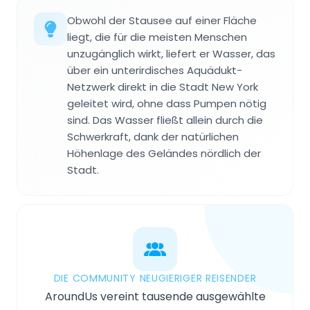
Obwohl der Stausee auf einer Fläche
liegt, die für die meisten Menschen
unzugänglich wirkt, liefert er Wasser, das
über ein unterirdisches Aquädukt-
Netzwerk direkt in die Stadt New York
geleitet wird, ohne dass Pumpen nötig
sind. Das Wasser fließt allein durch die
Schwerkraft, dank der natürlichen
Höhenlage des Geländes nördlich der
Stadt.
DIE COMMUNITY NEUGIERIGER REISENDER
AroundUs vereint tausende ausgewählte