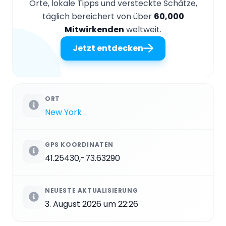
Orte, lokale Tipps und versteckte Schätze,
täglich bereichert von über
60,000
Mitwirkenden
weltweit.
Jetzt entdecken
ORT
New York
GPS KOORDINATEN
41.25430,-73.63290
NEUESTE AKTUALISIERUNG
3. August 2026 um 22:26