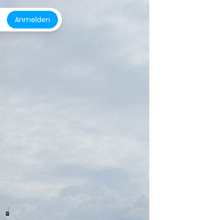
Anmelden