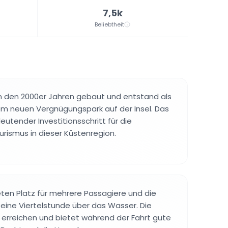
7,5k
Beliebtheit
in den 2000er Jahren gebaut und entstand als
em neuen Vergnügungspark auf der Insel. Das
eutender Investitionsschritt für die
urismus in dieser Küstenregion.
eten Platz für mehrere Passagiere und die
eine Viertelstunde über das Wasser. Die
zu erreichen und bietet während der Fahrt gute