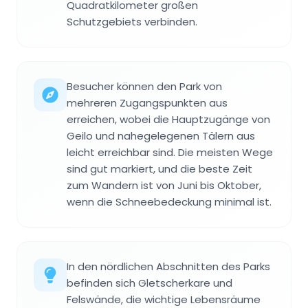
Quadratkilometer großen
Schutzgebiets verbinden.
Besucher können den Park von
mehreren Zugangspunkten aus
erreichen, wobei die Hauptzugänge von
Geilo und nahegelegenen Tälern aus
leicht erreichbar sind. Die meisten Wege
sind gut markiert, und die beste Zeit
zum Wandern ist von Juni bis Oktober,
wenn die Schneebedeckung minimal ist.
In den nördlichen Abschnitten des Parks
befinden sich Gletscherkare und
Felswände, die wichtige Lebensräume