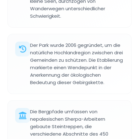
kleine Seen, durchzogen von
Wanderwegen unterschiedlicher
Schwierigkeit.
Der Park wurde 2006 gegründet, um die
natürliche Hochlandregion zwischen drei
Gemeinden zu schützen. Die Etablierung
markierte einen Wendepunkt in der
Anerkennung der ökologischen
Bedeutung dieser Gebirgskette.
Die Bergpfade umfassen von
nepalesischen Sherpa-Arbeitern
gebaute Steintreppen, die
verschiedene Abschnitte des 450