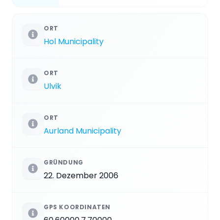
ORT
Hol Municipality
ORT
Ulvik
ORT
Aurland Municipality
GRÜNDUNG
22. Dezember 2006
GPS KOORDINATEN