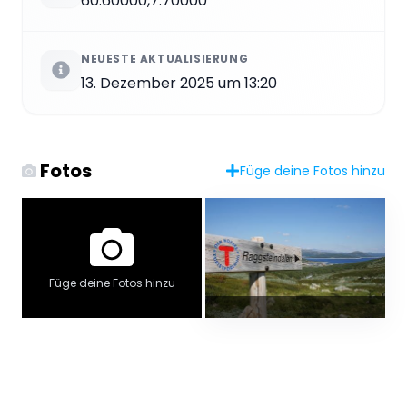
60.60000,7.70000
NEUESTE AKTUALISIERUNG
13. Dezember 2025 um 13:20
Fotos
Füge deine Fotos hinzu
Füge deine Fotos hinzu