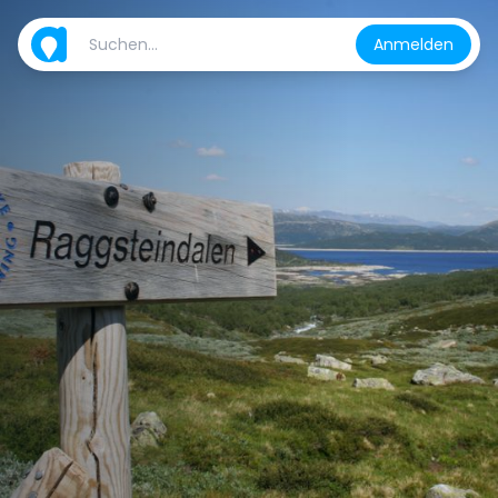
Anmelden