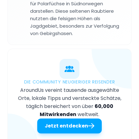
für Polarfüchse in Südnorwegen
darstellen. Diese seltenen Raubtiere
nutzten die felsigen Höhen als
Jagdgebiet, besonders zur Verfolgung
von Gebirgshasen.
DIE COMMUNITY NEUGIERIGER REISENDER
AroundUs vereint tausende ausgewählte
Orte, lokale Tipps und versteckte Schätze,
täglich bereichert von über
60,000
Mitwirkenden
weltweit.
Jetzt entdecken