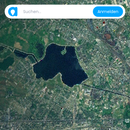
Anmelden