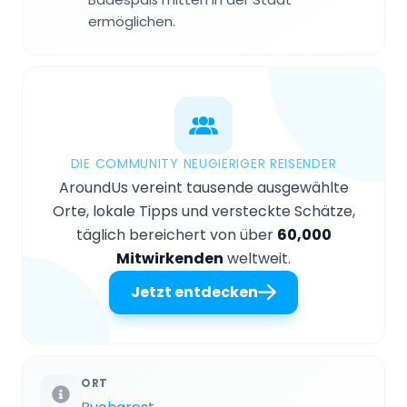
ermöglichen.
DIE COMMUNITY NEUGIERIGER REISENDER
AroundUs vereint tausende ausgewählte
Orte, lokale Tipps und versteckte Schätze,
täglich bereichert von über
60,000
Mitwirkenden
weltweit.
Jetzt entdecken
ORT