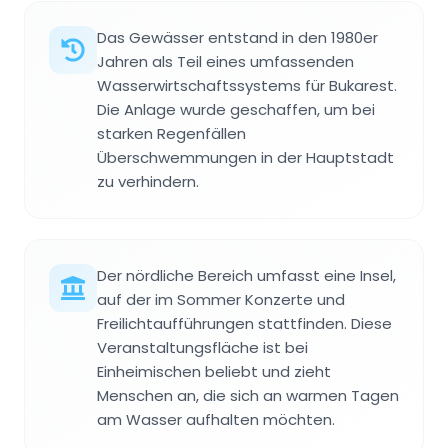
Das Gewässer entstand in den 1980er
Jahren als Teil eines umfassenden
Wasserwirtschaftssystems für Bukarest.
Die Anlage wurde geschaffen, um bei
starken Regenfällen
Überschwemmungen in der Hauptstadt
zu verhindern.
Der nördliche Bereich umfasst eine Insel,
auf der im Sommer Konzerte und
Freilichtaufführungen stattfinden. Diese
Veranstaltungsfläche ist bei
Einheimischen beliebt und zieht
Menschen an, die sich an warmen Tagen
am Wasser aufhalten möchten.