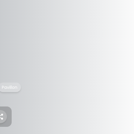
Pavillon