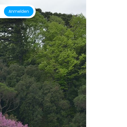
Anmelden