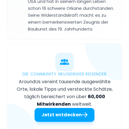
USA und hat in seinem langen Leben
schon 16 schwere Orkane durchstanden.
Seine Widerstandskraft macht es zu
einem bemerkenswerten Zeugnis der
Baukunst des 19. Jahrhunderts.
DIE COMMUNITY NEUGIERIGER REISENDER
AroundUs vereint tausende ausgewählte
Orte, lokale Tipps und versteckte Schätze,
täglich bereichert von über
60,000
Mitwirkenden
weltweit.
Jetzt entdecken