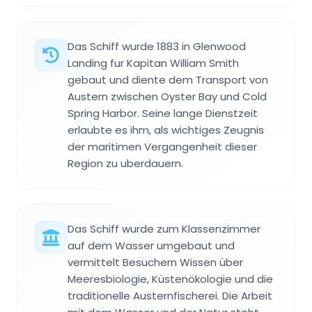
Das Schiff wurde 1883 in Glenwood
Landing fur Kapitan William Smith
gebaut und diente dem Transport von
Austern zwischen Oyster Bay und Cold
Spring Harbor. Seine lange Dienstzeit
erlaubte es ihm, als wichtiges Zeugnis
der maritimen Vergangenheit dieser
Region zu uberdauern.
Das Schiff wurde zum Klassenzimmer
auf dem Wasser umgebaut und
vermittelt Besuchern Wissen über
Meeresbiologie, Küstenökologie und die
traditionelle Austernfischerei. Die Arbeit