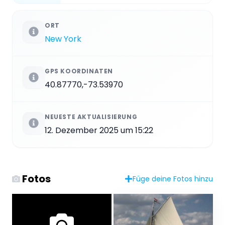
ORT
New York
GPS KOORDINATEN
40.87770,-73.53970
NEUESTE AKTUALISIERUNG
12. Dezember 2025 um 15:22
Fotos
Füge deine Fotos hinzu