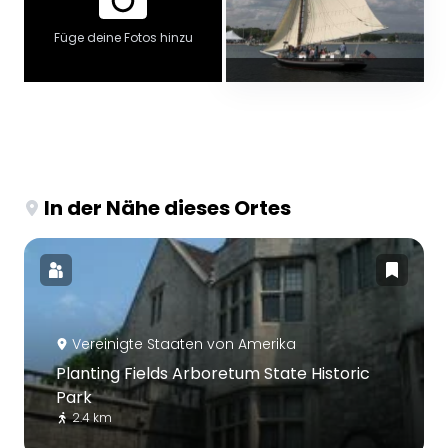
Füge deine Fotos hinzu
In der Nähe dieses Ortes
Vereinigte Staaten von Amerika
Planting Fields Arboretum State Historic
Park
2.4 km