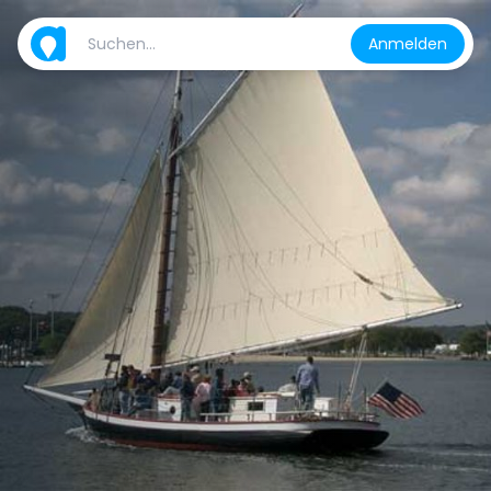
Anmelden