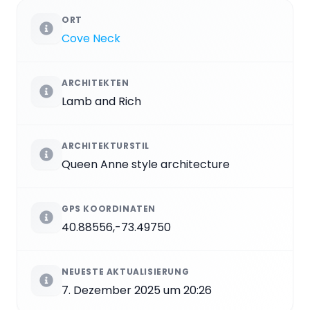
ORT
Cove Neck
ARCHITEKTEN
Lamb and Rich
ARCHITEKTURSTIL
Queen Anne style architecture
GPS KOORDINATEN
40.88556,-73.49750
NEUESTE AKTUALISIERUNG
7. Dezember 2025 um 20:26