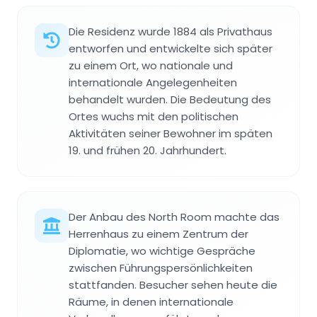
Die Residenz wurde 1884 als Privathaus
entworfen und entwickelte sich später
zu einem Ort, wo nationale und
internationale Angelegenheiten
behandelt wurden. Die Bedeutung des
Ortes wuchs mit den politischen
Aktivitäten seiner Bewohner im späten
19. und frühen 20. Jahrhundert.
Der Anbau des North Room machte das
Herrenhaus zu einem Zentrum der
Diplomatie, wo wichtige Gespräche
zwischen Führungspersönlichkeiten
stattfanden. Besucher sehen heute die
Räume, in denen internationale