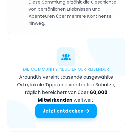
Diese Sammlung erzählt die Geschichte
von persönlichen Erlebnissen und
Abenteuren über mehrere Kontinente
hinweg.
DIE COMMUNITY NEUGIERIGER REISENDER
AroundUs vereint tausende ausgewählte
Orte, lokale Tipps und versteckte Schätze,
täglich bereichert von über
60,000
Mitwirkenden
weltweit.
Jetzt entdecken