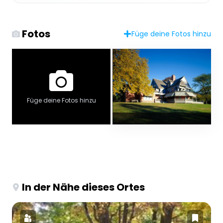
Fotos
Füge deine Fotos hinzu
Füge deine Fotos hinzu
In der Nähe dieses Ortes