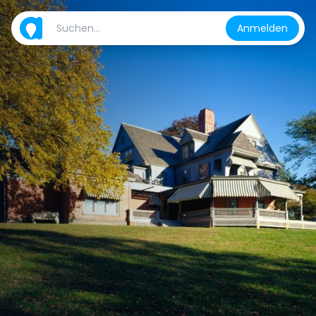
Anmelden