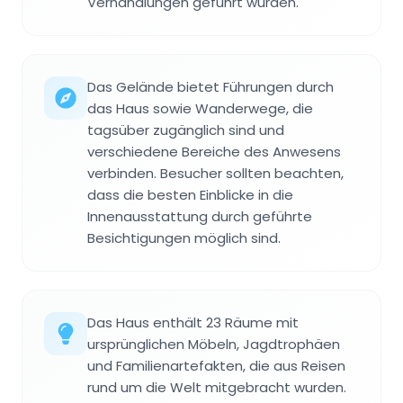
Verhandlungen geführt wurden.
Das Gelände bietet Führungen durch
das Haus sowie Wanderwege, die
tagsüber zugänglich sind und
verschiedene Bereiche des Anwesens
verbinden. Besucher sollten beachten,
dass die besten Einblicke in die
Innenausstattung durch geführte
Besichtigungen möglich sind.
Das Haus enthält 23 Räume mit
ursprünglichen Möbeln, Jagdtrophäen
und Familienartefakten, die aus Reisen
rund um die Welt mitgebracht wurden.