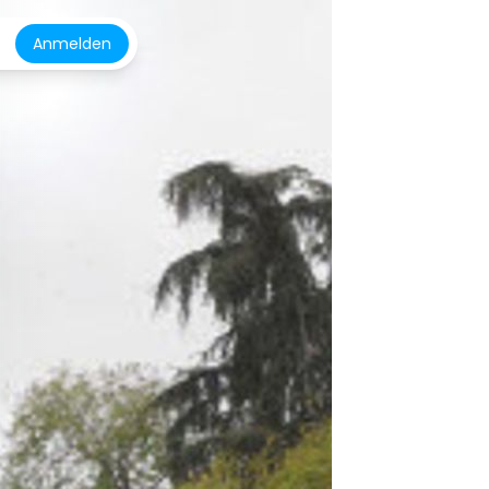
Anmelden