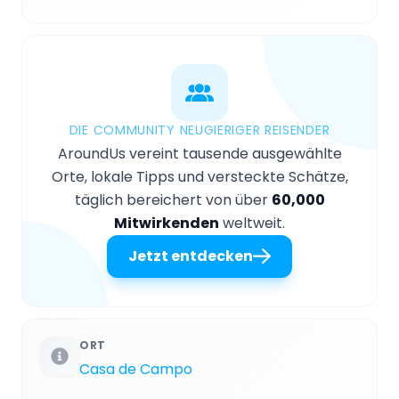
DIE COMMUNITY NEUGIERIGER REISENDER
AroundUs vereint tausende ausgewählte
Orte, lokale Tipps und versteckte Schätze,
täglich bereichert von über
60,000
Mitwirkenden
weltweit.
Jetzt entdecken
ORT
Casa de Campo