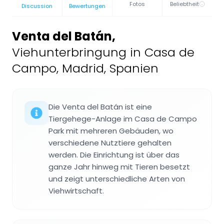
Fotos
Beliebtheit
Discussion
Bewertungen
Venta del Batán
,
Viehunterbringung in Casa de
Campo, Madrid, Spanien
Die Venta del Batán ist eine
Tiergehege-Anlage im Casa de Campo
Park mit mehreren Gebäuden, wo
verschiedene Nutztiere gehalten
werden. Die Einrichtung ist über das
ganze Jahr hinweg mit Tieren besetzt
und zeigt unterschiedliche Arten von
Viehwirtschaft.