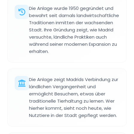
Die Anlage wurde 1950 gegründet und
bewahrt seit damals landwirtschaftliche
Traditionen inmitten der wachsenden
Stadt. Ihre Gründung zeigt, wie Madrid
versuchte, ländliche Praktiken auch
während seiner modernen Expansion zu
erhalten.
Die Anlage zeigt Madrids Verbindung zur
ländlichen Vergangenheit und
ermöglicht Besuchern, etwas über
traditionelle Tierhaltung zu lernen. Wer
hierher kommt, sieht noch heute, wie
Nutztiere in der Stadt gepflegt werden.