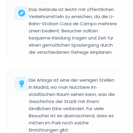
Das Gelände ist leicht mit öffentlichen
Verkehrsmitteln zu erreichen, da die U-
Bahn-Station Casa de Campo mehrere
Linien bedient. Besucher sollten
bequeme Kleidung tragen und Zeit für
einen gemütlichen Spaziergang durch
die verschiedenen Gehege einplanen.
Die Anlage ist eine der wenigen Stellen
in Madrid, wo man Nutztiere im
städtischen Raum sehen kann, was die
Geschichte der Stadt mit ihrem
ländlichen Erbe verbindet. Für viele
Besucher ist es überraschend, dass es
mitten im Park noch solche
Einrichtungen gibt.