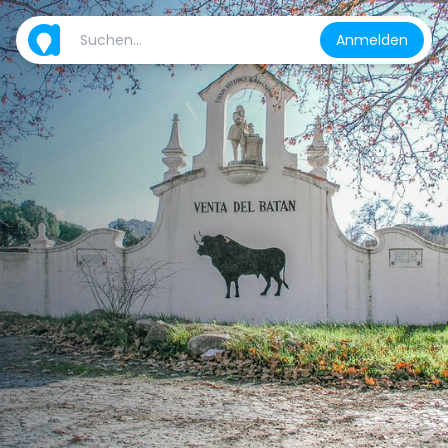
Anmelden