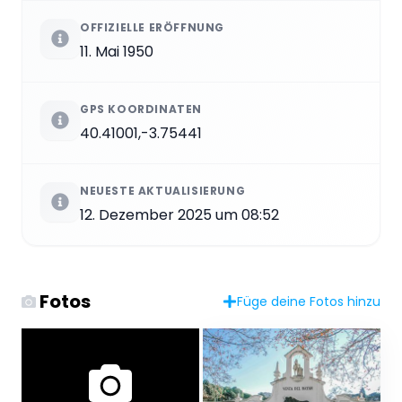
OFFIZIELLE ERÖFFNUNG
11. Mai 1950
GPS KOORDINATEN
40.41001,-3.75441
NEUESTE AKTUALISIERUNG
12. Dezember 2025 um 08:52
Fotos
Füge deine Fotos hinzu