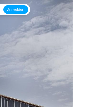
Anmelden