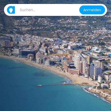
Anmelden