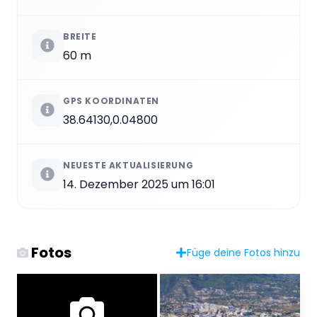
BREITE
60 m
GPS KOORDINATEN
38.64130,0.04800
NEUESTE AKTUALISIERUNG
14. Dezember 2025 um 16:01
Fotos
Füge deine Fotos hinzu