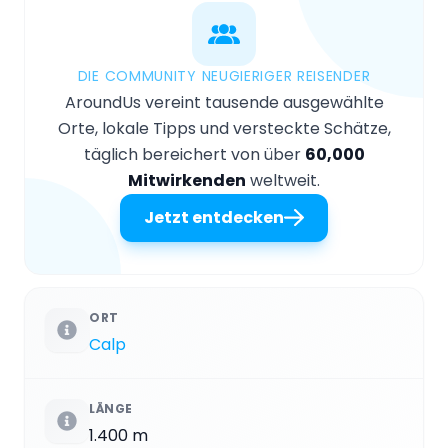
DIE COMMUNITY NEUGIERIGER REISENDER
AroundUs vereint tausende ausgewählte
Orte, lokale Tipps und versteckte Schätze,
täglich bereichert von über
60,000
Mitwirkenden
weltweit.
Jetzt entdecken
ORT
Calp
LÄNGE
1.400 m