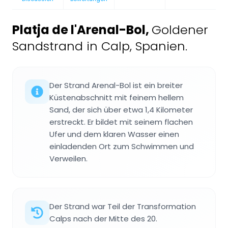
Platja de l'Arenal-Bol
,
Goldener
Sandstrand in Calp, Spanien.
Der Strand Arenal-Bol ist ein breiter
Küstenabschnitt mit feinem hellem
Sand, der sich über etwa 1,4 Kilometer
erstreckt. Er bildet mit seinem flachen
Ufer und dem klaren Wasser einen
einladenden Ort zum Schwimmen und
Verweilen.
Der Strand war Teil der Transformation
Calps nach der Mitte des 20.