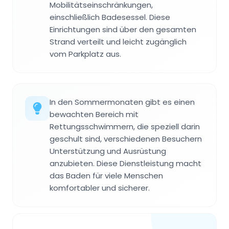
Mobilitätseinschränkungen,
einschließlich Badesessel. Diese
Einrichtungen sind über den gesamten
Strand verteilt und leicht zugänglich
vom Parkplatz aus.
In den Sommermonaten gibt es einen
bewachten Bereich mit
Rettungsschwimmern, die speziell darin
geschult sind, verschiedenen Besuchern
Unterstützung und Ausrüstung
anzubieten. Diese Dienstleistung macht
das Baden für viele Menschen
komfortabler und sicherer.