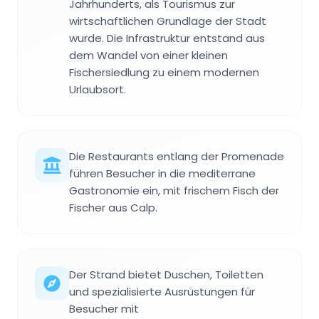
Jahrhunderts, als Tourismus zur
wirtschaftlichen Grundlage der Stadt
wurde. Die Infrastruktur entstand aus
dem Wandel von einer kleinen
Fischersiedlung zu einem modernen
Urlaubsort.
Die Restaurants entlang der Promenade
führen Besucher in die mediterrane
Gastronomie ein, mit frischem Fisch der
Fischer aus Calp.
Der Strand bietet Duschen, Toiletten
und spezialisierte Ausrüstungen für
Besucher mit