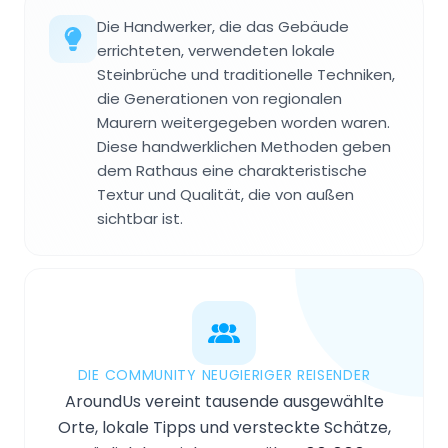
Die Handwerker, die das Gebäude
errichteten, verwendeten lokale
Steinbrüche und traditionelle Techniken,
die Generationen von regionalen
Maurern weitergegeben worden waren.
Diese handwerklichen Methoden geben
dem Rathaus eine charakteristische
Textur und Qualität, die von außen
sichtbar ist.
DIE COMMUNITY NEUGIERIGER REISENDER
AroundUs vereint tausende ausgewählte
Orte, lokale Tipps und versteckte Schätze,