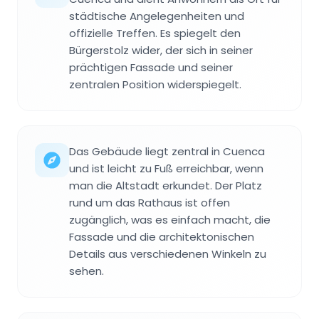
städtische Angelegenheiten und
offizielle Treffen. Es spiegelt den
Bürgerstolz wider, der sich in seiner
prächtigen Fassade und seiner
zentralen Position widerspiegelt.
Das Gebäude liegt zentral in Cuenca
und ist leicht zu Fuß erreichbar, wenn
man die Altstadt erkundet. Der Platz
rund um das Rathaus ist offen
zugänglich, was es einfach macht, die
Fassade und die architektonischen
Details aus verschiedenen Winkeln zu
sehen.