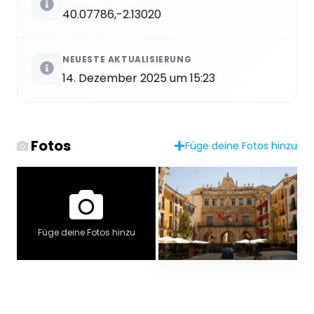
40.07786,-2.13020
NEUESTE AKTUALISIERUNG
14. Dezember 2025 um 15:23
Fotos
Füge deine Fotos hinzu
Füge deine Fotos hinzu