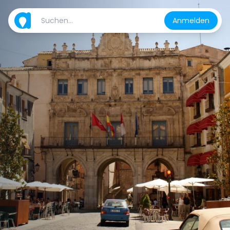
Anmelden