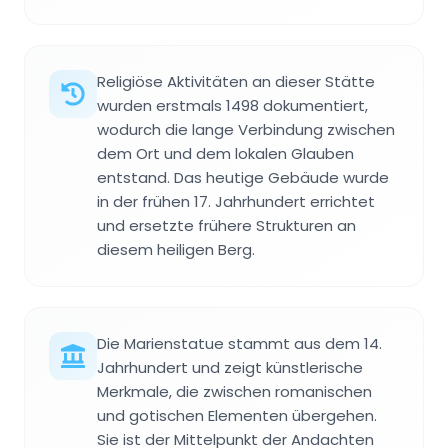
Religiöse Aktivitäten an dieser Stätte
wurden erstmals 1498 dokumentiert,
wodurch die lange Verbindung zwischen
dem Ort und dem lokalen Glauben
entstand. Das heutige Gebäude wurde
in der frühen 17. Jahrhundert errichtet
und ersetzte frühere Strukturen an
diesem heiligen Berg.
Die Marienstatue stammt aus dem 14.
Jahrhundert und zeigt künstlerische
Merkmale, die zwischen romanischen
und gotischen Elementen übergehen.
Sie ist der Mittelpunkt der Andachten