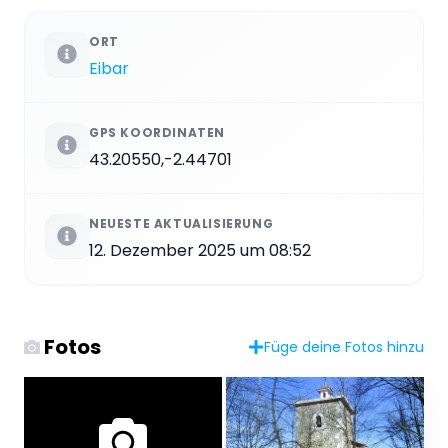
ORT
Eibar
GPS KOORDINATEN
43.20550,-2.44701
NEUESTE AKTUALISIERUNG
12. Dezember 2025 um 08:52
Fotos
Füge deine Fotos hinzu