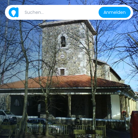
Anmelden