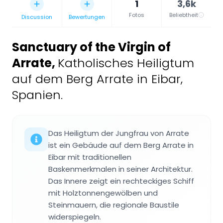
1
3,6k
Fotos
Beliebtheit
Discussion
Bewertungen
Sanctuary of the Virgin of
Arrate
,
Katholisches Heiligtum
auf dem Berg Arrate in Eibar,
Spanien.
Das Heiligtum der Jungfrau von Arrate
ist ein Gebäude auf dem Berg Arrate in
Eibar mit traditionellen
Baskenmerkmalen in seiner Architektur.
Das Innere zeigt ein rechteckiges Schiff
mit Holztonnengewölben und
Steinmauern, die regionale Baustile
widerspiegeln.