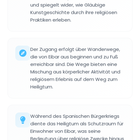
und spiegelt wider, wie Gläubige
Kunstgeschichte durch ihre religiösen
Praktiken erleben.
Der Zugang erfolgt über Wanderwege,
die von Eibar aus beginnen und zu Fuß
erreichbar sind. Die Wege bieten eine
Mischung aus körperlicher Aktivität und
religiösem Erlebnis auf dem Weg zum
Heiligtum.
Während des Spanischen Bürgerkriegs
diente das Heiligtum als Schutzraum für
Einwohner von Eibar, was seine
Bedeutung über religiöse Zwecke hinaus