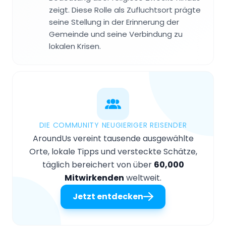
zeigt. Diese Rolle als Zufluchtsort prägte
seine Stellung in der Erinnerung der
Gemeinde und seine Verbindung zu
lokalen Krisen.
DIE COMMUNITY NEUGIERIGER REISENDER
AroundUs vereint tausende ausgewählte
Orte, lokale Tipps und versteckte Schätze,
täglich bereichert von über
60,000
Mitwirkenden
weltweit.
Jetzt entdecken