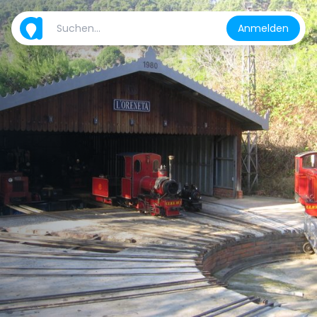
Anmelden