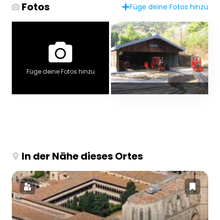
Fotos
Füge deine Fotos hinzu
Füge deine Fotos hinzu
In der Nähe dieses Ortes