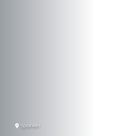
Spanien