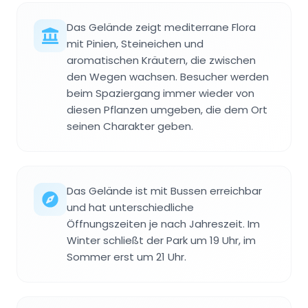
Das Gelände zeigt mediterrane Flora
mit Pinien, Steineichen und
aromatischen Kräutern, die zwischen
den Wegen wachsen. Besucher werden
beim Spaziergang immer wieder von
diesen Pflanzen umgeben, die dem Ort
seinen Charakter geben.
Das Gelände ist mit Bussen erreichbar
und hat unterschiedliche
Öffnungszeiten je nach Jahreszeit. Im
Winter schließt der Park um 19 Uhr, im
Sommer erst um 21 Uhr.