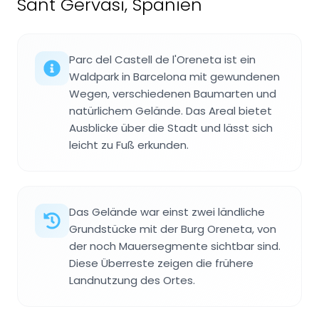
Sant Gervasi, Spanien
Parc del Castell de l'Oreneta ist ein
Waldpark in Barcelona mit gewundenen
Wegen, verschiedenen Baumarten und
natürlichem Gelände. Das Areal bietet
Ausblicke über die Stadt und lässt sich
leicht zu Fuß erkunden.
Das Gelände war einst zwei ländliche
Grundstücke mit der Burg Oreneta, von
der noch Mauersegmente sichtbar sind.
Diese Überreste zeigen die frühere
Landnutzung des Ortes.