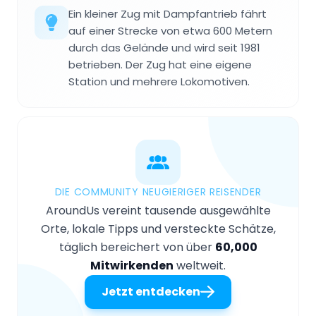
Ein kleiner Zug mit Dampfantrieb fährt
auf einer Strecke von etwa 600 Metern
durch das Gelände und wird seit 1981
betrieben. Der Zug hat eine eigene
Station und mehrere Lokomotiven.
DIE COMMUNITY NEUGIERIGER REISENDER
AroundUs vereint tausende ausgewählte
Orte, lokale Tipps und versteckte Schätze,
täglich bereichert von über
60,000
Mitwirkenden
weltweit.
Jetzt entdecken