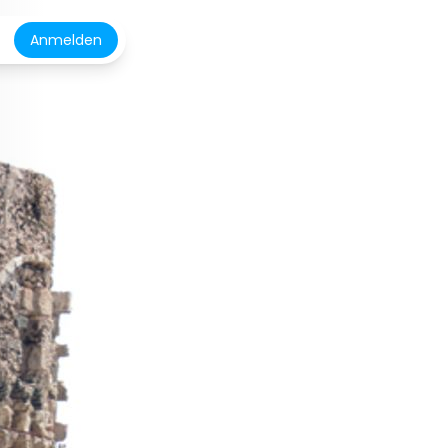
Anmelden