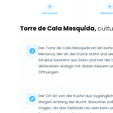
Discussion
Bewertu
Torre de Cala Mesquida
,
cultu
Der Torre de Cala Mesquida ist ein bef
Menorca, der an der Küste steht und d
Struktur besteht aus Stein und hat die 
defensiven Anlage mit dicken Mauern 
Öffnungen.
Der Ort ist von der Küste aus zugänglich
Wegen entlang der Bucht. Besucher sol
tragen, da das Gelände rau sein kann u