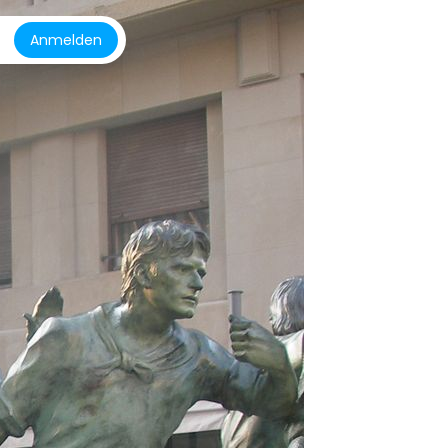
Anmelden