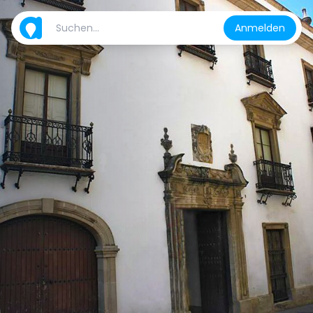
Anmelden