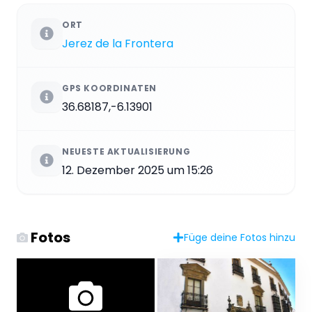
ORT
Jerez de la Frontera
GPS KOORDINATEN
36.68187,-6.13901
NEUESTE AKTUALISIERUNG
12. Dezember 2025 um 15:26
Fotos
Füge deine Fotos hinzu