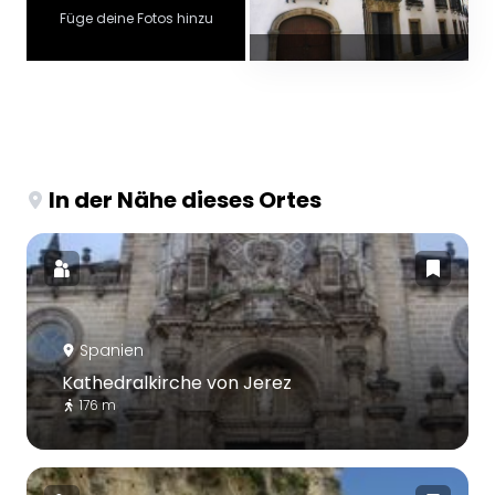
Füge deine Fotos hinzu
In der Nähe dieses Ortes
Spanien
Kathedralkirche von Jerez
176 m