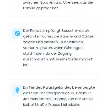
zwischen Spanien und Übersee, das die
Familie geprägt hat.
Der Palast empfängt Besucher durch
geführte Touren, die Räume und Gärten
zeigen und erklären. Es ist hilfreich,
vorher zu prüfen, wann Führungen
stattfinden, da der Zugang
ausschließlich mit einem Guide möglich
ist.
Ein Teil des Palastgeländes beherbergte
einst ein Theatergebäude aus dem 17.
Jahrhundert mit Eingang von der Santa
Isabel Straße. Dieses historische