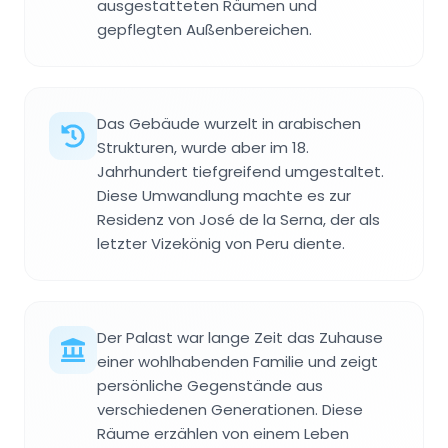
ausgestatteten Räumen und
gepflegten Außenbereichen.
Das Gebäude wurzelt in arabischen
Strukturen, wurde aber im 18.
Jahrhundert tiefgreifend umgestaltet.
Diese Umwandlung machte es zur
Residenz von José de la Serna, der als
letzter Vizekönig von Peru diente.
Der Palast war lange Zeit das Zuhause
einer wohlhabenden Familie und zeigt
persönliche Gegenstände aus
verschiedenen Generationen. Diese
Räume erzählen von einem Leben