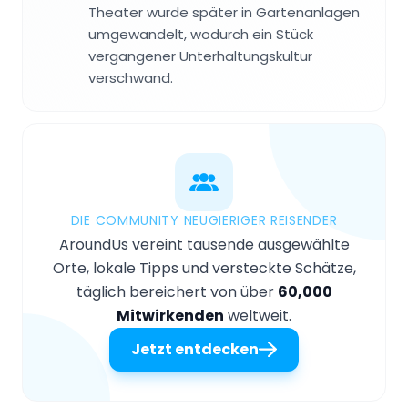
Theater wurde später in Gartenanlagen
umgewandelt, wodurch ein Stück
vergangener Unterhaltungskultur
verschwand.
DIE COMMUNITY NEUGIERIGER REISENDER
AroundUs vereint tausende ausgewählte
Orte, lokale Tipps und versteckte Schätze,
täglich bereichert von über
60,000
Mitwirkenden
weltweit.
Jetzt entdecken