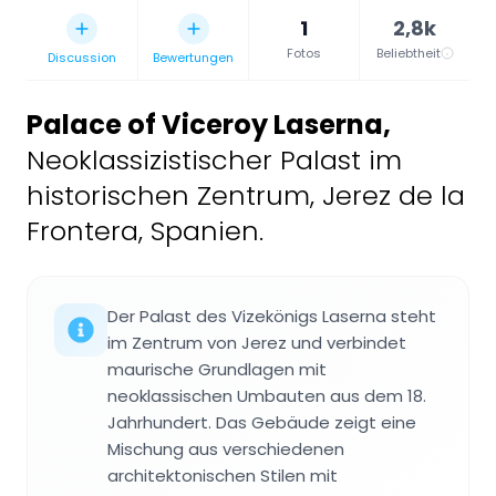
1
2,8k
Fotos
Beliebtheit
Discussion
Bewertungen
Palace of Viceroy Laserna
,
Neoklassizistischer Palast im
historischen Zentrum, Jerez de la
Frontera, Spanien.
Der Palast des Vizekönigs Laserna steht
im Zentrum von Jerez und verbindet
maurische Grundlagen mit
neoklassischen Umbauten aus dem 18.
Jahrhundert. Das Gebäude zeigt eine
Mischung aus verschiedenen
architektonischen Stilen mit